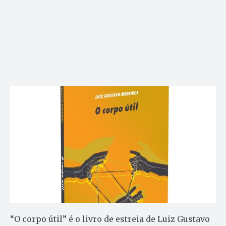
“O corpo útil” é o livro de estreia de Luiz Gustavo