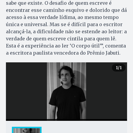
sabe que existe. O desafio de quem escreve é
encontrar esse caminho esquivo e dolorido que dá
acesso à essa verdade lídima, ao mesmo tempo
única e universal. Mas se é difícil para o escritor
alcançá-la, a dificuldade não se estende ao leitor: a
verdade de quem escreve cintila para quem lê.
Esta é a experiência ao ler ‘O corpo útil’”, comenta
a escritora paulista vencedora do Prêmio Jabuti.
1
/1