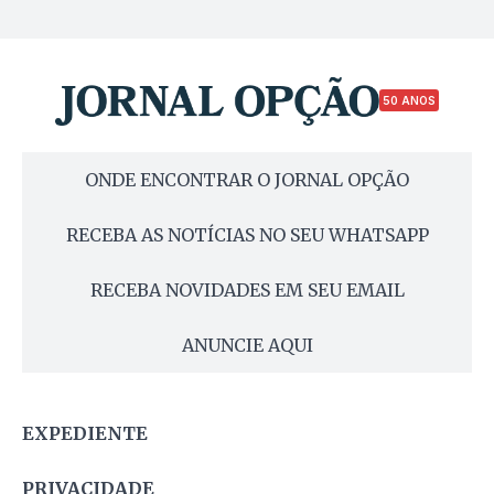
50 ANOS
ONDE ENCONTRAR O JORNAL OPÇÃO
RECEBA AS NOTÍCIAS NO SEU WHATSAPP
RECEBA NOVIDADES EM SEU EMAIL
ANUNCIE AQUI
EXPEDIENTE
PRIVACIDADE