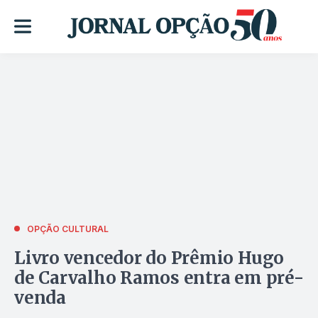
OPÇÃO CULTURAL
Livro vencedor do Prêmio Hugo
de Carvalho Ramos entra em pré-
venda