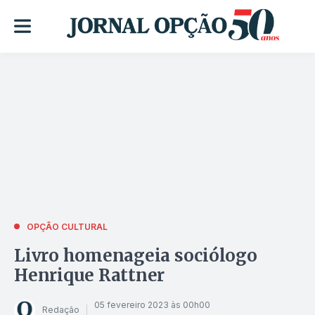
OPÇÃO CULTURAL
Livro homenageia sociólogo
Henrique Rattner
05 fevereiro 2023 às 00h00
Redação