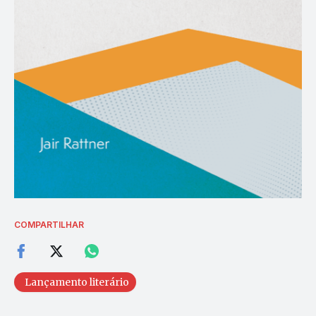
COMPARTILHAR
Lançamento literário