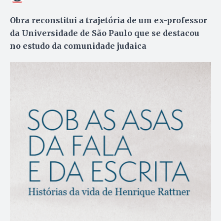
Obra reconstitui a trajetória de um ex-professor
da Universidade de São Paulo que se destacou
no estudo da comunidade judaica