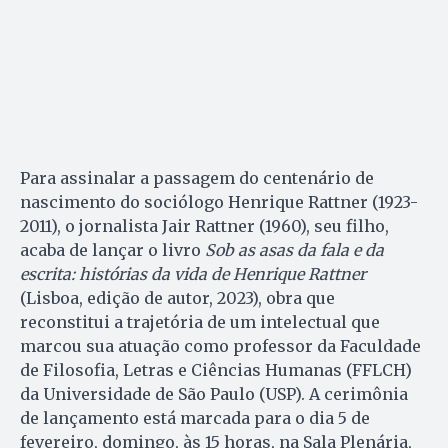
Para assinalar a passagem do centenário de
nascimento do sociólogo Henrique Rattner (1923-
2011), o jornalista Jair Rattner (1960), seu filho,
acaba de lançar o livro
Sob as asas da fala e da
escrita: histórias da vida de Henrique Rattner
(Lisboa, edição de autor, 2023), obra que
reconstitui a trajetória de um intelectual que
marcou sua atuação como professor da Faculdade
de Filosofia, Letras e Ciências Humanas (FFLCH)
da Universidade de São Paulo (USP). A cerimônia
de lançamento está marcada para o dia 5 de
fevereiro, domingo, às 15 horas, na Sala Plenária,