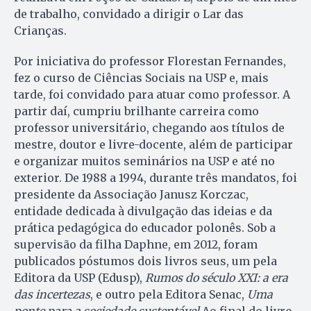
de trabalho, convidado a dirigir o Lar das
Crianças.
Por iniciativa do professor Florestan Fernandes,
fez o curso de Ciências Sociais na USP e, mais
tarde, foi convidado para atuar como professor. A
partir daí, cumpriu brilhante carreira como
professor universitário, chegando aos títulos de
mestre, doutor e livre-docente, além de participar
e organizar muitos seminários na USP e até no
exterior. De 1988 a 1994, durante três mandatos, foi
presidente da Associação Janusz Korczac,
entidade dedicada à divulgação das ideias e da
prática pedagógica do educador polonês. Sob a
supervisão da filha Daphne, em 2012, foram
publicados póstumos dois livros seus, um pela
Editora da USP (Edusp),
Rumos do século XXI: a era
das incertezas
, e outro pela Editora Senac,
Uma