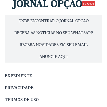
50 ANOS
ONDE ENCONTRAR O JORNAL OPÇÃO
RECEBA AS NOTÍCIAS NO SEU WHATSAPP
RECEBA NOVIDADES EM SEU EMAIL
ANUNCIE AQUI
EXPEDIENTE
PRIVACIDADE
TERMOS DE USO