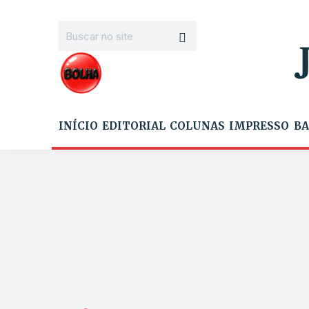
INÍCIO
EDITORIAL
COLUNAS
IMPRESSO
BA