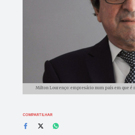
Milton Lourenço: empresário num país em que é ma
COMPARTILHAR