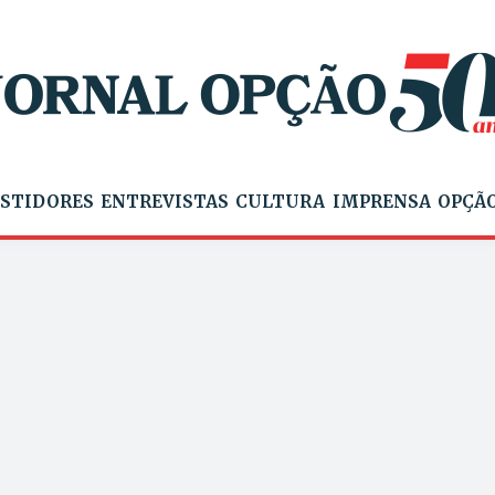
STIDORES
ENTREVISTAS
CULTURA
IMPRENSA
OPÇÃO