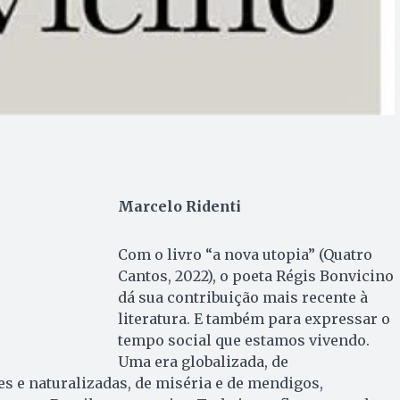
Marcelo Ridenti
Com o livro “a nova utopia” (Quatro
Cantos, 2022), o poeta Régis Bonvicino
dá sua contribuição mais recente à
literatura. E também para expressar o
tempo social que estamos vivendo.
Uma era globalizada, de
s e naturalizadas, de miséria e de mendigos,