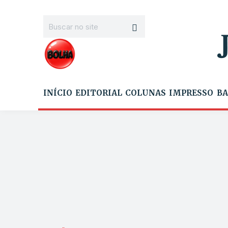
INÍCIO
EDITORIAL
COLUNAS
IMPRESSO
BA