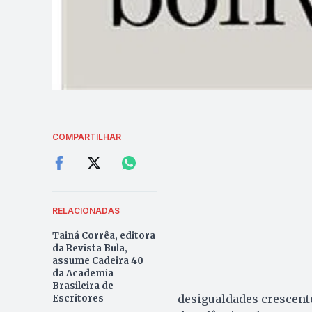
COMPARTILHAR
RELACIONADAS
Tainá Corrêa, editora
da Revista Bula,
assume Cadeira 40
da Academia
Brasileira de
desigualdades crescente
Escritores