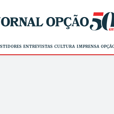
STIDORES
ENTREVISTAS
CULTURA
IMPRENSA
OPÇÃO