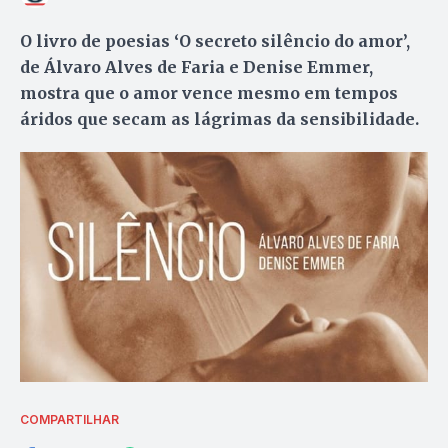
O livro de poesias ‘O secreto silêncio do amor’,
de Álvaro Alves de Faria e Denise Emmer,
mostra que o amor vence mesmo em tempos
áridos que secam as lágrimas da sensibilidade.
COMPARTILHAR