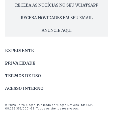
RECEBA AS NOTÍCIAS NO SEU WHATSAPP
RECEBA NOVIDADES EM SEU EMAIL
ANUNCIE AQUI
EXPEDIENTE
PRIVACIDADE
TERMOS DE USO
ACESSO INTERNO
© 2026 Jornal Opção. Publicado por Opção Notícias Ltda CNPJ
09.236.355/0001-59. Todos os direitos reservados.