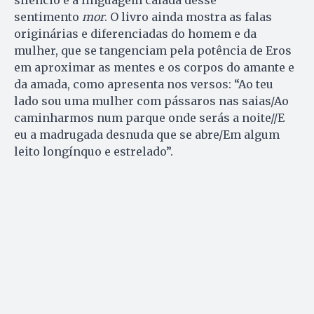
sentimento
mor
. O livro ainda mostra as falas
originárias e diferenciadas do homem e da
mulher, que se tangenciam pela potência de Eros
em aproximar as mentes e os corpos do amante e
da amada, como apresenta nos versos: “Ao teu
lado sou uma mulher com pássaros nas saias/Ao
caminharmos num parque onde serás a noite//E
eu a madrugada desnuda que se abre/Em algum
leito longínquo e estrelado”.