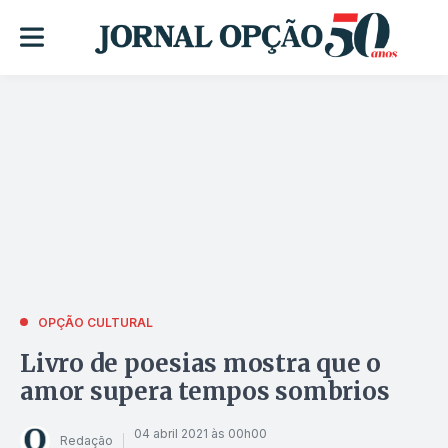
OPÇÃO CULTURAL
Livro de poesias mostra que o
amor supera tempos sombrios
04 abril 2021 às 00h00
Redação