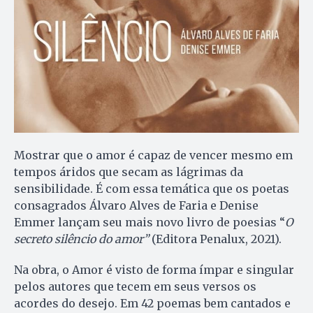
Mostrar que o amor é capaz de vencer mesmo em
tempos áridos que secam as lágrimas da
sensibilidade. É com essa temática que os poetas
consagrados Álvaro Alves de Faria e Denise
Emmer lançam seu mais novo livro de poesias “
O
secreto silêncio do amor”
(Editora Penalux, 2021).
Na obra, o Amor é visto de forma ímpar e singular
pelos autores que tecem em seus versos os
acordes do desejo. Em 42 poemas bem cantados e