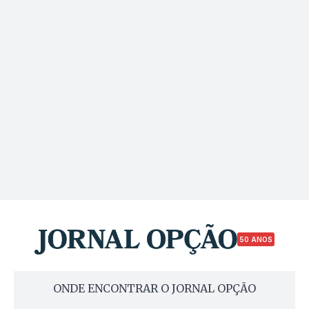
50 ANOS
ONDE ENCONTRAR O JORNAL OPÇÃO