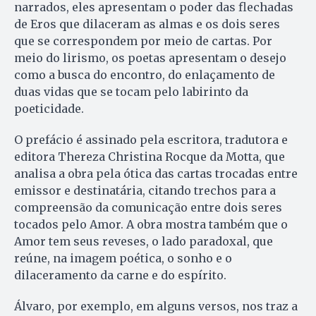
narrados, eles apresentam o poder das flechadas
de Eros que dilaceram as almas e os dois seres
que se correspondem por meio de cartas. Por
meio do lirismo, os poetas apresentam o desejo
como a busca do encontro, do enlaçamento de
duas vidas que se tocam pelo labirinto da
poeticidade.
O prefácio é assinado pela escritora, tradutora e
editora Thereza Christina Rocque da Motta, que
analisa a obra pela ótica das cartas trocadas entre
emissor e destinatária, citando trechos para a
compreensão da comunicação entre dois seres
tocados pelo Amor. A obra mostra também que o
Amor tem seus reveses, o lado paradoxal, que
reúne, na imagem poética, o sonho e o
dilaceramento da carne e do espírito.
Álvaro, por exemplo, em alguns versos, nos traz a