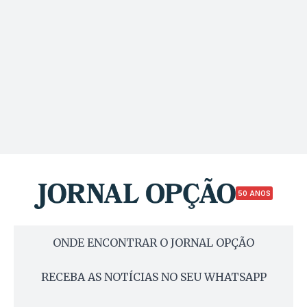
50 ANOS
ONDE ENCONTRAR O JORNAL OPÇÃO
RECEBA AS NOTÍCIAS NO SEU WHATSAPP