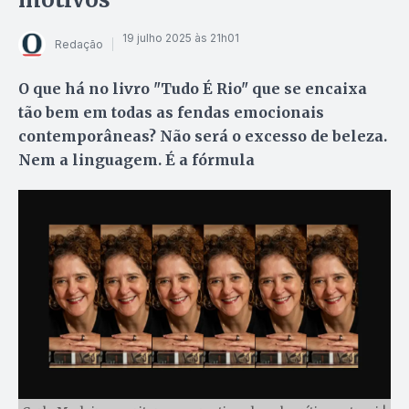
19 julho 2025 às 21h01
Redação
O que há no livro "Tudo É Rio" que se encaixa
tão bem em todas as fendas emocionais
contemporâneas? Não será o excesso de beleza.
Nem a linguagem. É a fórmula