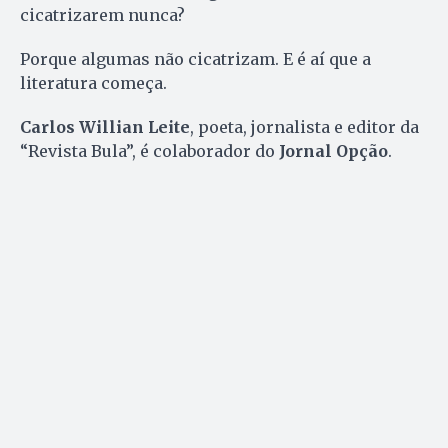
cicatrizarem nunca?
Porque algumas não cicatrizam. E é aí que a
literatura começa.
Carlos Willian Leite
, poeta, jornalista e editor da
“Revista Bula”, é colaborador do
Jornal Opção
.