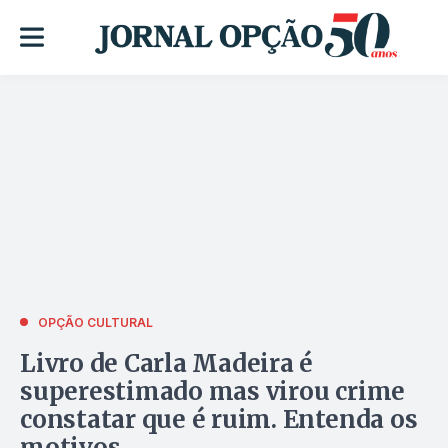
OPÇÃO CULTURAL
Livro de Carla Madeira é
superestimado mas virou crime
constatar que é ruim. Entenda os
motivos