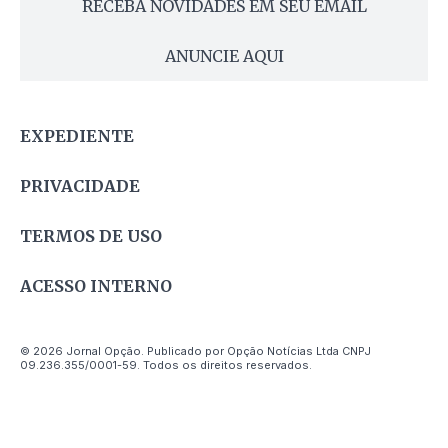
RECEBA NOVIDADES EM SEU EMAIL
ANUNCIE AQUI
EXPEDIENTE
PRIVACIDADE
TERMOS DE USO
ACESSO INTERNO
© 2026 Jornal Opção. Publicado por Opção Notícias Ltda CNPJ
09.236.355/0001-59. Todos os direitos reservados.