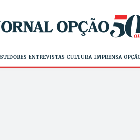
STIDORES
ENTREVISTAS
CULTURA
IMPRENSA
OPÇÃO