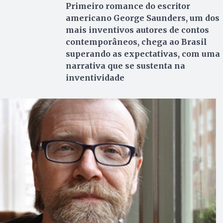
Primeiro romance do escritor
americano George Saunders, um dos
mais inventivos autores de contos
contemporâneos, chega ao Brasil
superando as expectativas, com uma
narrativa que se sustenta na
inventividade