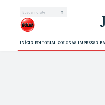
INÍCIO
EDITORIAL
COLUNAS
IMPRESSO
BA