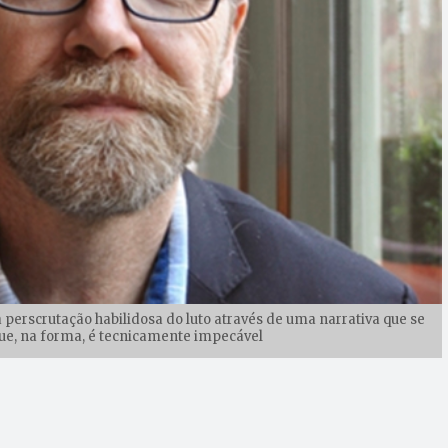
perscrutação habilidosa do luto através de uma narrativa que se
que, na forma, é tecnicamente impecável