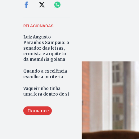
RELACIONADAS
Luiz Augusto
Paranhos Sampaio: o
senador das letras,
cronista e arquiteto
da memória goiana
Quando a excelência
escolhe a periferia
Vaqueirinho tinha
uma fera dentro de si
Romance