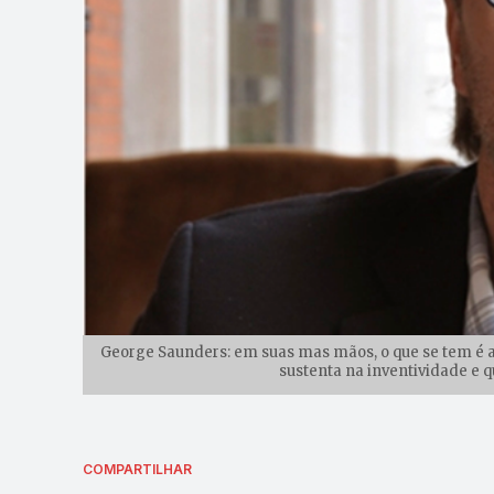
George Saunders: em suas mas mãos, o que se tem é a 
sustenta na inventividade e 
COMPARTILHAR