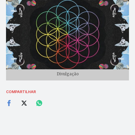
Divulgação
COMPARTILHAR