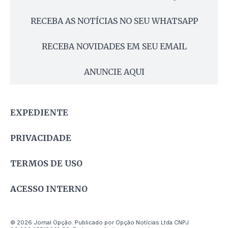
RECEBA AS NOTÍCIAS NO SEU WHATSAPP
RECEBA NOVIDADES EM SEU EMAIL
ANUNCIE AQUI
EXPEDIENTE
PRIVACIDADE
TERMOS DE USO
ACESSO INTERNO
© 2026 Jornal Opção. Publicado por Opção Notícias Ltda CNPJ