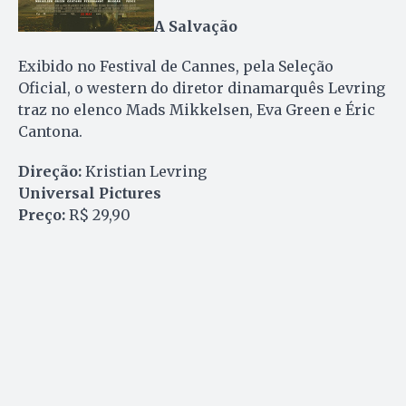
A Salvação
Exibido no Festival de Cannes, pela Seleção
Oficial, o western do diretor dinamarquês Levring
traz no elenco Mads Mikkelsen, Eva Green e Éric
Cantona.
Direção:
Kristian Levring
Universal Pictures
Preço:
R$ 29,90