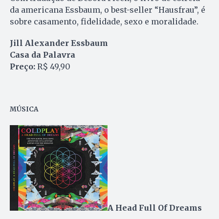
da americana Essbaum, o best-seller “Hausfrau”, é
sobre casamento, fidelidade, sexo e moralidade.
Jill Alexander Essbaum
Casa da Palavra
Preço:
R$ 49,90
MÚSICA
A Head Full Of Dreams