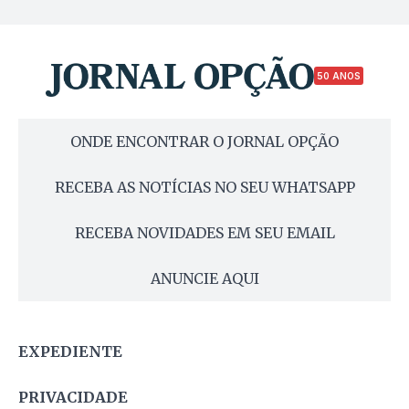
50 ANOS
ONDE ENCONTRAR O JORNAL OPÇÃO
RECEBA AS NOTÍCIAS NO SEU WHATSAPP
RECEBA NOVIDADES EM SEU EMAIL
ANUNCIE AQUI
EXPEDIENTE
PRIVACIDADE