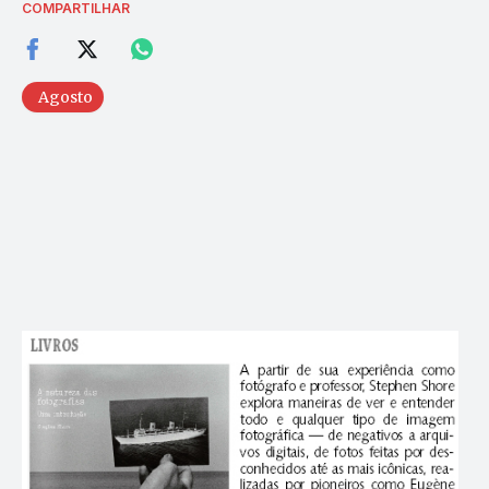
COMPARTILHAR
Agosto