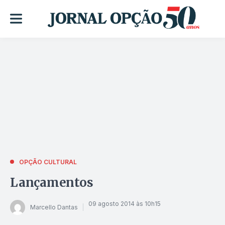
OPÇÃO CULTURAL
Lançamentos
09 agosto 2014 às 10h15
Marcello Dantas