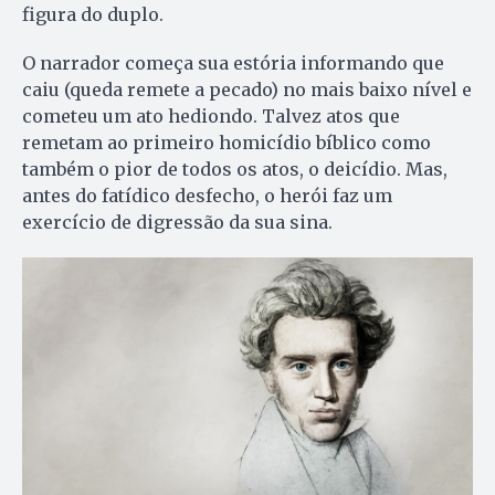
figura do duplo.
O narrador começa sua estória informando que
caiu (queda remete a pecado) no mais baixo nível e
cometeu um ato hediondo. Talvez atos que
remetam ao primeiro homicídio bíblico como
também o pior de todos os atos, o deicídio. Mas,
antes do fatídico desfecho, o herói faz um
exercício de digressão da sua sina.