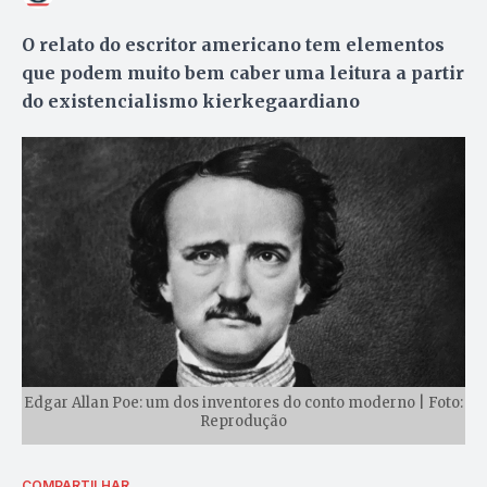
O relato do escritor americano tem elementos
que podem muito bem caber uma leitura a partir
do existencialismo kierkegaardiano
Edgar Allan Poe: um dos inventores do conto moderno | Foto:
Reprodução
COMPARTILHAR