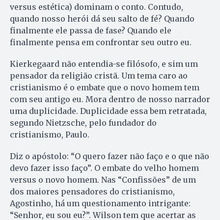
versus estética) dominam o conto. Contudo,
quando nosso herói dá seu salto de fé? Quando
finalmente ele passa de fase? Quando ele
finalmente pensa em confrontar seu outro eu.
Kierkegaard não entendia-se filósofo, e sim um
pensador da religião cristã. Um tema caro ao
cristianismo é o embate que o novo homem tem
com seu antigo eu. Mora dentro de nosso narrador
uma duplicidade. Duplicidade essa bem retratada,
segundo Nietzsche, pelo fundador do
cristianismo, Paulo.
Diz o apóstolo: “O quero fazer não faço e o que não
devo fazer isso faço”. O embate do velho homem
versus o novo homem. Nas “Confissões” de um
dos maiores pensadores do cristianismo,
Agostinho, há um questionamento intrigante:
“Senhor, eu sou eu?”. Wilson tem que acertar as