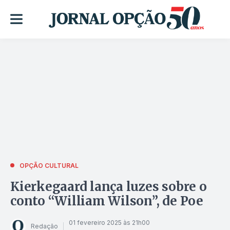
OPÇÃO CULTURAL
Kierkegaard lança luzes sobre o
conto “William Wilson”, de Poe
01 fevereiro 2025 às 21h00
Redação