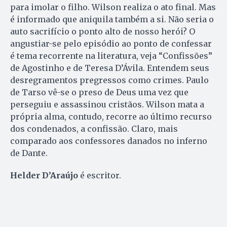
para imolar o filho. Wilson realiza o ato final. Mas
é informado que aniquila também a si. Não seria o
auto sacrifício o ponto alto de nosso herói? O
angustiar-se pelo episódio ao ponto de confessar
é tema recorrente na literatura, veja “Confissões”
de Agostinho e de Teresa D’Ávila. Entendem seus
desregramentos pregressos como crimes. Paulo
de Tarso vê-se o preso de Deus uma vez que
perseguiu e assassinou cristãos. Wilson mata a
própria alma, contudo, recorre ao último recurso
dos condenados, a confissão. Claro, mais
comparado aos confessores danados no inferno
de Dante.
Helder D’Araújo
é escritor.