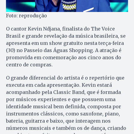
Foto: reprodução
O cantor Kevin Ndjana, finalista do The Voice
Brasil e grande revelação da música brasileira, se
apresenta em um show gratuito nesta terça-feira
(30) no Passeio das Águas Shopping. A atração é
promovida em comemoração aos cinco anos do
centro de compras.
O grande diferencial do artista é o repertório que
executa em cada apresentação. Kevin estará
acompanhado pela Classic Band, que é formada
por músicos experientes e que possuem uma
identidade musical bem definida, composta por
instrumentos clássicos, como saxofone, piano,
bateria, guitarra e baixo, que interagem nos
números musicais e também os de dança, criando