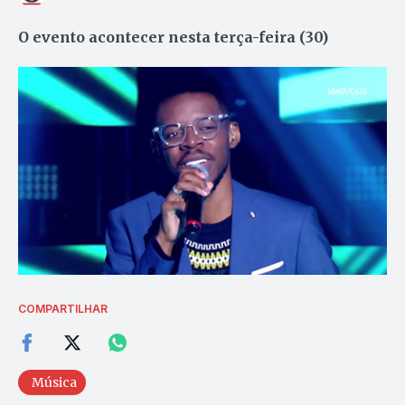
O evento acontecer nesta terça-feira (30)
COMPARTILHAR
Música