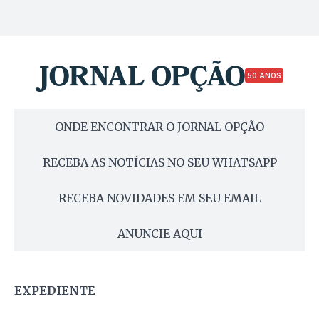
50 ANOS
ONDE ENCONTRAR O JORNAL OPÇÃO
RECEBA AS NOTÍCIAS NO SEU WHATSAPP
RECEBA NOVIDADES EM SEU EMAIL
ANUNCIE AQUI
EXPEDIENTE