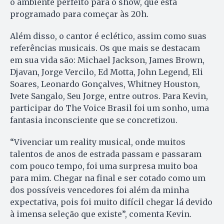
o ambiente perfeito para o show, que está
programado para começar às 20h.
Além disso, o cantor é eclético, assim como suas
referências musicais. Os que mais se destacam
em sua vida são: Michael Jackson, James Brown,
Djavan, Jorge Vercilo, Ed Motta, John Legend, Eli
Soares, Leonardo Gonçalves, Whitney Houston,
Ivete Sangalo, Seu Jorge, entre outros. Para Kevin,
participar do The Voice Brasil foi um sonho, uma
fantasia inconsciente que se concretizou.
“Vivenciar um reality musical, onde muitos
talentos de anos de estrada passam e passaram
com pouco tempo, foi uma surpresa muito boa
para mim. Chegar na final e ser cotado como um
dos possíveis vencedores foi além da minha
expectativa, pois foi muito difícil chegar lá devido
à imensa seleção que existe”, comenta Kevin.