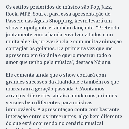
Os estilos preferidos do músico são Pop, Jazz,
Rock, MPB, Soul e, para essa apresentação do
Passeio das Águas Shopping, kevin levará um
show empolgante e também dançante. “Pretendo
juntamente com a banda envolver a todos com
muita alegria, irreverência e com muita animação
contagiar os goianos. É a primeira vez que me
apresento em Goiânia e quero mostrar todo o
amor que tenho pela música”, destaca Ndjana.
Ele comenta ainda que o show contará com
grandes sucessos da atualidade e também os que
marcaram a geração passada. \”Montamos
arranjos diferentes, atuais e modernos, criamos
versões bem diferentes para músicas
improváveis. A apresentação conta com bastante
interação entre os integrantes, algo bem diferente
do que está ocorrendo no cenário musical