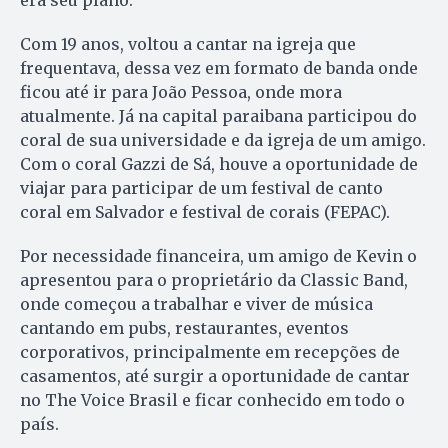
Com 19 anos, voltou a cantar na igreja que
frequentava, dessa vez em formato de banda onde
ficou até ir para João Pessoa, onde mora
atualmente. Já na capital paraibana participou do
coral de sua universidade e da igreja de um amigo.
Com o coral Gazzi de Sá, houve a oportunidade de
viajar para participar de um festival de canto
coral em Salvador e festival de corais (FEPAC).
Por necessidade financeira, um amigo de Kevin o
apresentou para o proprietário da Classic Band,
onde começou a trabalhar e viver de música
cantando em pubs, restaurantes, eventos
corporativos, principalmente em recepções de
casamentos, até surgir a oportunidade de cantar
no The Voice Brasil e ficar conhecido em todo o
país.