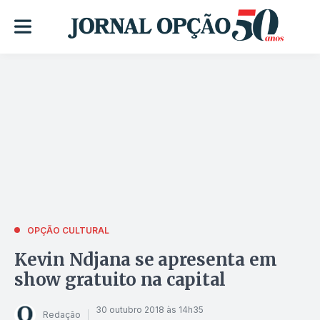
OPÇÃO CULTURAL
Kevin Ndjana se apresenta em
show gratuito na capital
30 outubro 2018 às 14h35
Redação