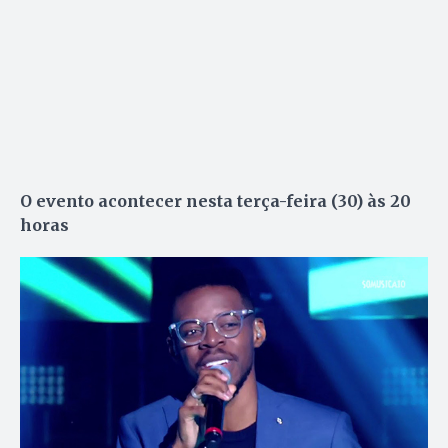
O evento acontecer nesta terça-feira (30) às 20
horas