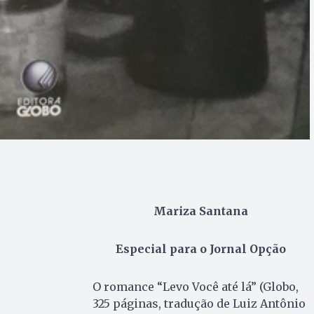
Mariza Santana
Especial para o Jornal Opção
O romance “Levo Você até lá” (Globo,
325 páginas, tradução de Luiz Antônio