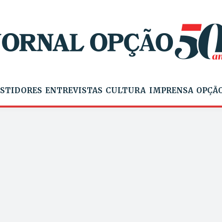
STIDORES
ENTREVISTAS
CULTURA
IMPRENSA
OPÇÃO