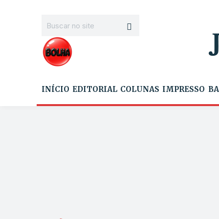
INÍCIO
EDITORIAL
COLUNAS
IMPRESSO
BA