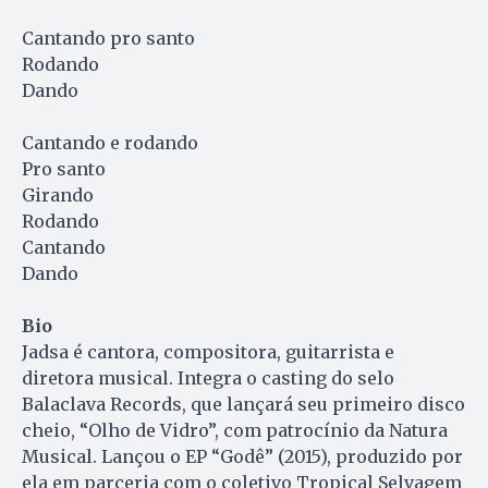
Cantando pro santo
Rodando
Dando
Cantando e rodando
Pro santo
Girando
Rodando
Cantando
Dando
Bio
Jadsa é cantora, compositora, guitarrista e
diretora musical. Integra o casting do selo
Balaclava Records, que lançará seu primeiro disco
cheio, “Olho de Vidro”, com patrocínio da Natura
Musical. Lançou o EP “Godê” (2015), produzido por
ela em parceria com o coletivo Tropical Selvagem