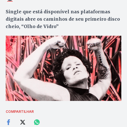
Single que está disponível nas plataformas
digitais abre os caminhos de seu primeiro disco
cheio, “Olho de Vidro”
COMPARTILHAR