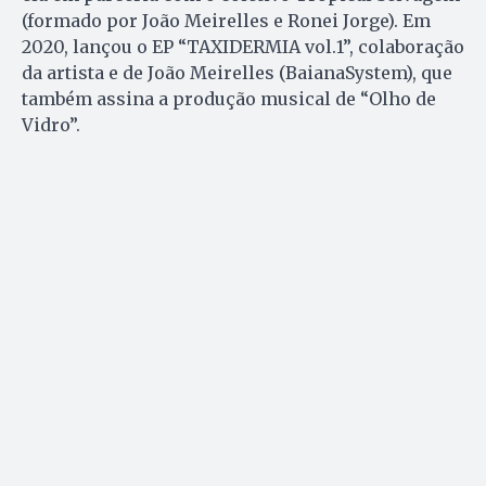
(formado por João Meirelles e Ronei Jorge). Em
2020, lançou o EP “TAXIDERMIA vol.1”, colaboração
da artista e de João Meirelles (BaianaSystem), que
também assina a produção musical de “Olho de
Vidro”.