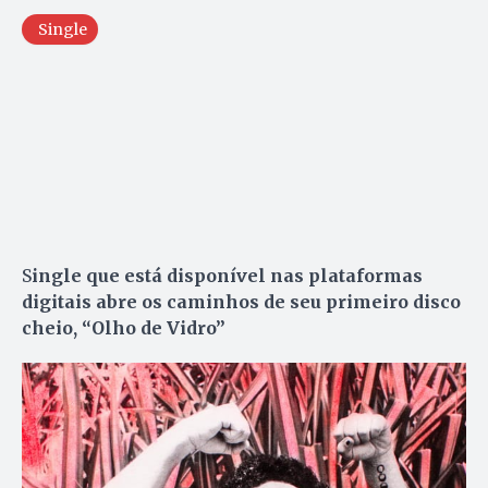
Single
S
ingle que está disponível nas plataformas
digitais abre os caminhos de seu primeiro disco
cheio, “Olho de Vidro”