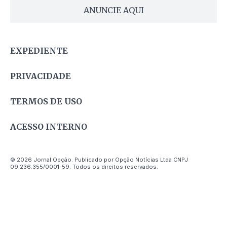
ANUNCIE AQUI
EXPEDIENTE
PRIVACIDADE
TERMOS DE USO
ACESSO INTERNO
© 2026 Jornal Opção. Publicado por Opção Notícias Ltda CNPJ
09.236.355/0001-59. Todos os direitos reservados.