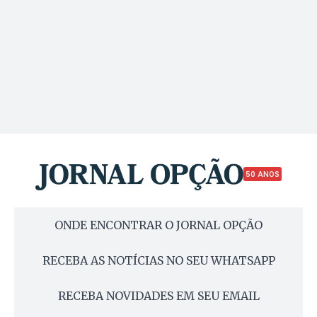
50 ANOS
ONDE ENCONTRAR O JORNAL OPÇÃO
RECEBA AS NOTÍCIAS NO SEU WHATSAPP
RECEBA NOVIDADES EM SEU EMAIL