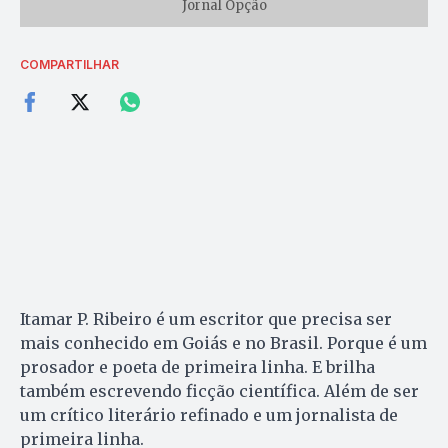
Jornal Opção
COMPARTILHAR
Itamar P. Ribeiro é um escritor que precisa ser
mais conhecido em Goiás e no Brasil. Porque é um
prosador e poeta de primeira linha. E brilha
também escrevendo ficção científica. Além de ser
um crítico literário refinado e um jornalista de
primeira linha.