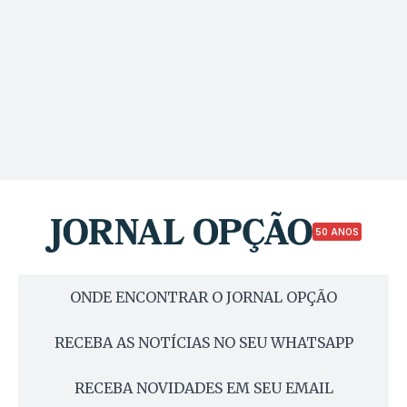
50 ANOS
ONDE ENCONTRAR O JORNAL OPÇÃO
RECEBA AS NOTÍCIAS NO SEU WHATSAPP
RECEBA NOVIDADES EM SEU EMAIL