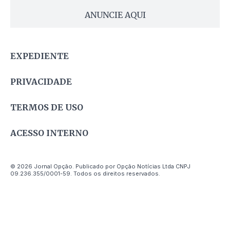
ANUNCIE AQUI
EXPEDIENTE
PRIVACIDADE
TERMOS DE USO
ACESSO INTERNO
© 2026 Jornal Opção. Publicado por Opção Notícias Ltda CNPJ
09.236.355/0001-59. Todos os direitos reservados.