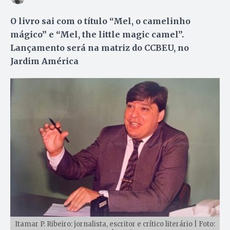
O livro sai com o título “Mel, o camelinho
mágico” e “Mel, the little magic camel”.
Lançamento será na matriz do CCBEU, no
Jardim América
Itamar P. Ribeiro: jornalista, escritor e crítico literário | Foto: