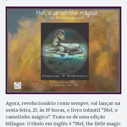
Agora, revolucionário como sempre, vai lançar na
sexta-feira, 25, às 19 horas, o livro infantil “Mel, o
camelinho mágico”. Trata-se de uma edição
bilíngue. O título em inglês é “Mel, the little magic