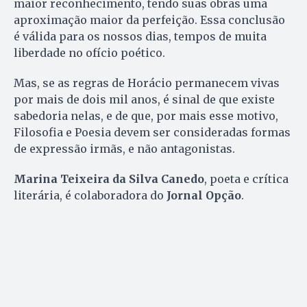
maior reconhecimento, tendo suas obras uma
aproximação maior da perfeição. Essa conclusão
é válida para os nossos dias, tempos de muita
liberdade no ofício poético.
Mas, se as regras de Horácio permanecem vivas
por mais de dois mil anos, é sinal de que existe
sabedoria nelas, e de que, por mais esse motivo,
Filosofia e Poesia devem ser consideradas formas
de expressão irmãs, e não antagonistas.
Marina Teixeira da Silva Canedo
, poeta e crítica
literária, é colaboradora do
Jornal Opção
.