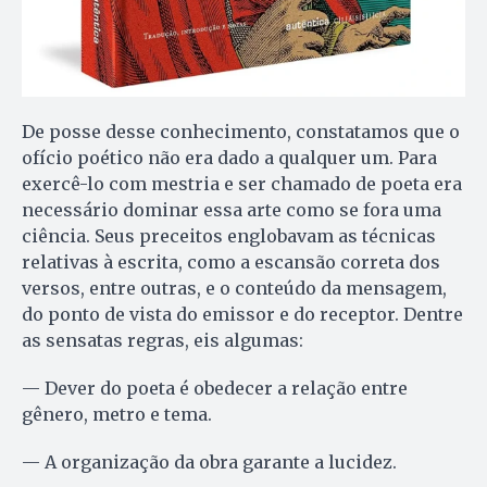
De posse desse conhecimento, constatamos que o
ofício poético não era dado a qualquer um. Para
exercê-lo com mestria e ser chamado de poeta era
necessário dominar essa arte como se fora uma
ciência. Seus preceitos englobavam as técnicas
relativas à escrita, como a escansão correta dos
versos, entre outras, e o conteúdo da mensagem,
do ponto de vista do emissor e do receptor. Dentre
as sensatas regras, eis algumas:
— Dever do poeta é obedecer a relação entre
gênero, metro e tema.
— A organização da obra garante a lucidez.