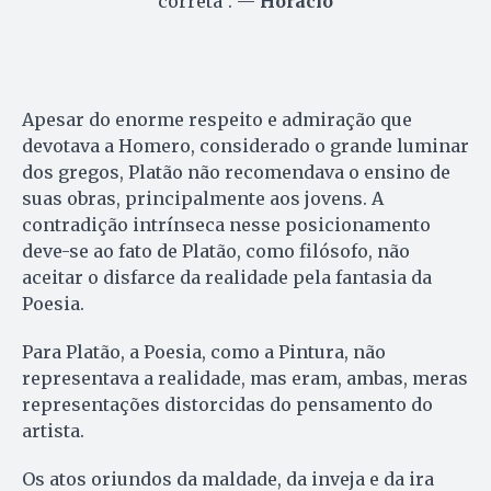
correta”. —
Horácio
Apesar do enorme respeito e admiração que
devotava a Homero, considerado o grande luminar
dos gregos, Platão não recomendava o ensino de
suas obras, principalmente aos jovens. A
contradição intrínseca nesse posicionamento
deve-se ao fato de Platão, como filósofo, não
aceitar o disfarce da realidade pela fantasia da
Poesia.
Para Platão, a Poesia, como a Pintura, não
representava a realidade, mas eram, ambas, meras
representações distorcidas do pensamento do
artista.
Os atos oriundos da maldade, da inveja e da ira