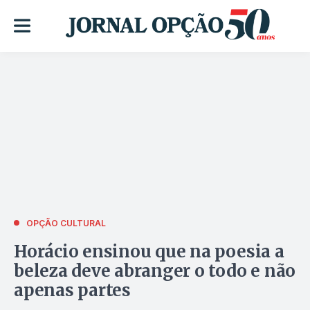
OPÇÃO CULTURAL
Horácio ensinou que na poesia a
beleza deve abranger o todo e não
apenas partes