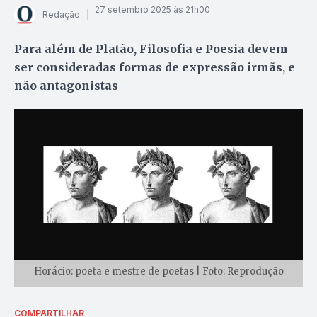
27 setembro 2025 às 21h00
Redação
Para além de Platão, Filosofia e Poesia devem
ser consideradas formas de expressão irmãs, e
não antagonistas
Horácio: poeta e mestre de poetas | Foto: Reprodução
COMPARTILHAR