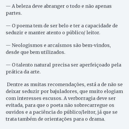
— A beleza deve abranger o todo e não apenas
partes.
— O poema tem de ser belo e ter a capacidade de
seduzir e manter atento o público/ leitor.
— Neologismos e arcaísmos são bem-vindos,
desde que bem utilizados.
— O talento natural precisa ser aperfeiçoado pela
prática da arte.
Dentre as muitas recomendações, está a de não se
deixar seduzir por bajuladores, que muito elogiam
com interesses escusos. A verborragia deve ser
evitada, para que o poeta não sobrecarregue os
ouvidos e a paciência do público/leitor, já que se
trata também de orientações para o drama.