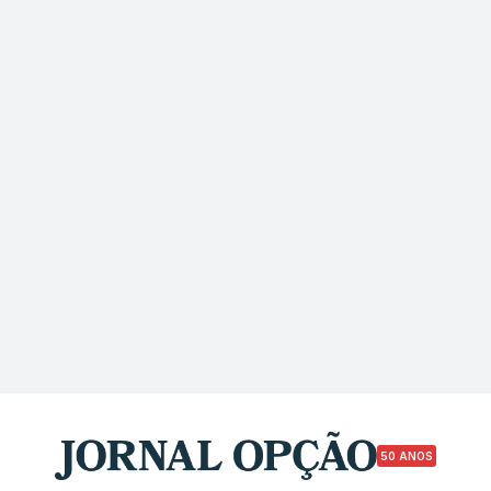
50 ANOS