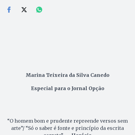
Marina Teixeira da Silva Canedo
Especial para o Jornal Opção
“O homem bom e prudente repreende versos sem
arte”/ “Só o saber é fonte e princípio da escrita