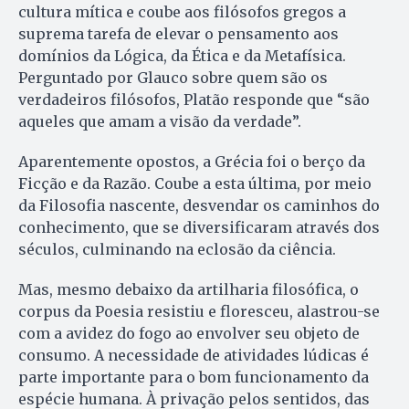
cultura mítica e coube aos filósofos gregos a
suprema tarefa de elevar o pensamento aos
domínios da Lógica, da Ética e da Metafísica.
Perguntado por Glauco sobre quem são os
verdadeiros filósofos, Platão responde que “são
aqueles que amam a visão da verdade”.
Aparentemente opostos, a Grécia foi o berço da
Ficção e da Razão. Coube a esta última, por meio
da Filosofia nascente, desvendar os caminhos do
conhecimento, que se diversificaram através dos
séculos, culminando na eclosão da ciência.
Mas, mesmo debaixo da artilharia filosófica, o
corpus da Poesia resistiu e floresceu, alastrou-se
com a avidez do fogo ao envolver seu objeto de
consumo. A necessidade de atividades lúdicas é
parte importante para o bom funcionamento da
espécie humana. À privação pelos sentidos, das