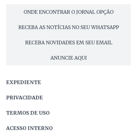
ONDE ENCONTRAR O JORNAL OPÇÃO
RECEBA AS NOTÍCIAS NO SEU WHATSAPP
RECEBA NOVIDADES EM SEU EMAIL
ANUNCIE AQUI
EXPEDIENTE
PRIVACIDADE
TERMOS DE USO
ACESSO INTERNO