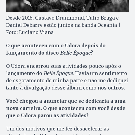
Desde 2016, Gustavo Drummond, Tulio Braga e
Daniel Debarry estão juntos na banda Oceania |
Foto: Luciano Viana
O que aconteceu com o Udora depois do
lançamento do disco
Belle Époque
?
O Udora encerrou suas atividades pouco após o
lançamento do
Belle Époque
. Havia um sentimento
de esgotamento de minha parte e não me dediquei
tanto à divulgação desse álbum como nos outros.
Você chegou a anunciar que se dedicaria a uma
nova carreira. O que aconteceu com você desde
que o Udora parou as atividades?
Um dos motivos que me fez desacelerar as