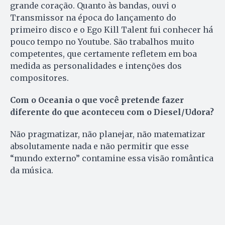
grande coração. Quanto às bandas, ouvi o
Transmissor na época do lançamento do
primeiro disco e o Ego Kill Talent fui conhecer há
pouco tempo no Youtube. São trabalhos muito
competentes, que certamente refletem em boa
medida as personalidades e intenções dos
compositores.
Com o Oceania o que você pretende fazer
diferente do que aconteceu com o Diesel/Udora?
Não pragmatizar, não planejar, não matematizar
absolutamente nada e não permitir que esse
“mundo externo” contamine essa visão romântica
da música.