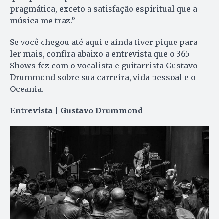
pragmática, exceto a satisfação espiritual que a
música me traz.”
Se você chegou até aqui e ainda tiver pique para
ler mais, confira abaixo a entrevista que o 365
Shows fez com o vocalista e guitarrista Gustavo
Drummond sobre sua carreira, vida pessoal e o
Oceania.
Entrevista | Gustavo Drummond