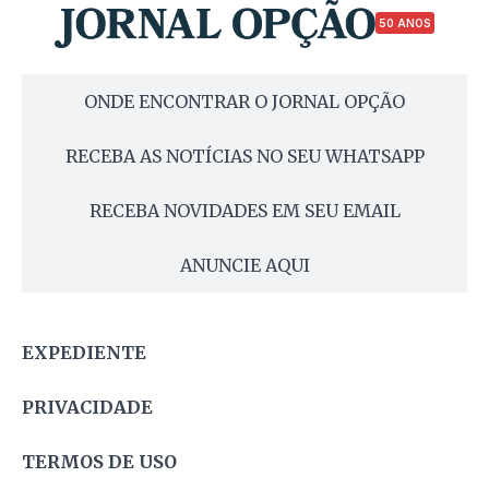
50 ANOS
ONDE ENCONTRAR O JORNAL OPÇÃO
RECEBA AS NOTÍCIAS NO SEU WHATSAPP
RECEBA NOVIDADES EM SEU EMAIL
ANUNCIE AQUI
EXPEDIENTE
PRIVACIDADE
TERMOS DE USO