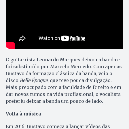
O guitarrista Leonardo Marques deixou a banda e
foi substituído por Marcelo Mercedo. Com apenas
Gustavo da formação clássica da banda, veio o
disco
Belle Époque
, que teve pouca divulgação.
Mais preocupado com a faculdade de Direito e em
dar novos rumos na vida profissional, o vocalista
preferiu deixar a banda um pouco de lado.
Volta à música
Em 2016, Gustavo começa a lançar vídeos das