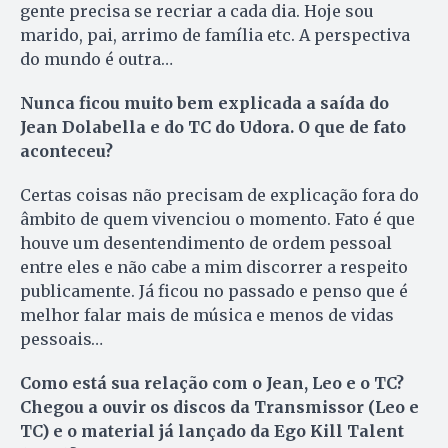
gente precisa se recriar a cada dia. Hoje sou
marido, pai, arrimo de família etc. A perspectiva
do mundo é outra…
Nunca ficou muito bem explicada a saída do
Jean Dolabella e do TC do Udora. O que de fato
aconteceu?
Certas coisas não precisam de explicação fora do
âmbito de quem vivenciou o momento. Fato é que
houve um desentendimento de ordem pessoal
entre eles e não cabe a mim discorrer a respeito
publicamente. Já ficou no passado e penso que é
melhor falar mais de música e menos de vidas
pessoais…
Como está sua relação com o Jean, Leo e o TC?
Chegou a ouvir os discos da Transmissor (Leo e
TC) e o material já lançado da Ego Kill Talent