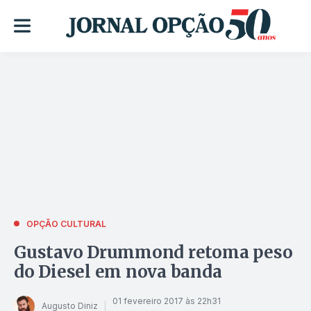
OPÇÃO CULTURAL
Gustavo Drummond retoma peso
do Diesel em nova banda
01 fevereiro 2017 às 22h31
Augusto Diniz