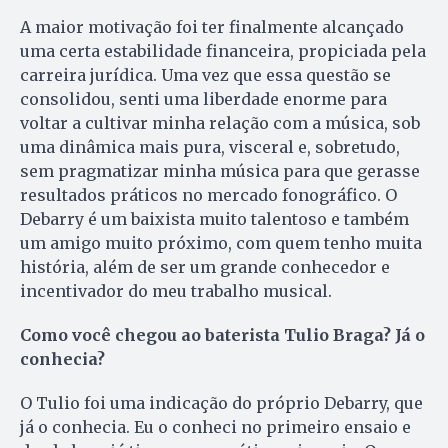
A maior motivação foi ter finalmente alcançado
uma certa estabilidade financeira, propiciada pela
carreira jurídica. Uma vez que essa questão se
consolidou, senti uma liberdade enorme para
voltar a cultivar minha relação com a música, sob
uma dinâmica mais pura, visceral e, sobretudo,
sem pragmatizar minha música para que gerasse
resultados práticos no mercado fonográfico. O
Debarry é um baixista muito talentoso e também
um amigo muito próximo, com quem tenho muita
história, além de ser um grande conhecedor e
incentivador do meu trabalho musical.
Como você chegou ao baterista Tulio Braga? Já o
conhecia?
O Tulio foi uma indicação do próprio Debarry, que
já o conhecia. Eu o conheci no primeiro ensaio e