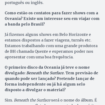
português ou inglês.
Como estão os contatos para fazer shows com a
Oceania? Existe um interesse seu em viajar com
a banda pelo Brasil?
Já fizemos alguns shows em Belo Horizonte e
estamos dispostos a fazer viagens, turnês etc.
Estamos trabalhando com uma grande produtora
de BH chamada Quente e esperamos poder nos
apresentar com uma boa frequência.
O primeiro disco da Oceania já teve o nome
divulgado:
Beneath the Surface
. Tem previsão de
quando pode ser lançado? Pretende lançar de
forma independente ou já há algum selo
disposto a divulgar o material?
Sim.
Beneath the Surface
será o nome do álbum. É