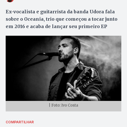
Ex-vocalista e guitarrista da banda Udora fala
sobre o Oceania, trio que começou a tocar junto
em 2016 e acaba de lançar seu primeiro EP
| Foto: Ivo Costa
COMPARTILHAR