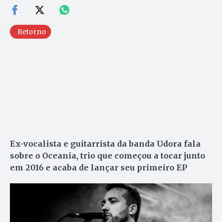
Retorno
Ex-vocalista e guitarrista da banda Udora fala
sobre o Oceania, trio que começou a tocar junto
em 2016 e acaba de lançar seu primeiro EP