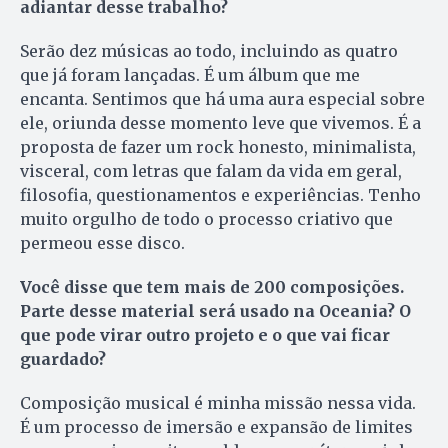
adiantar desse trabalho?
Serão dez músicas ao todo, incluindo as quatro
que já foram lançadas. É um álbum que me
encanta. Sentimos que há uma aura especial sobre
ele, oriunda desse momento leve que vivemos. É a
proposta de fazer um rock honesto, minimalista,
visceral, com letras que falam da vida em geral,
filosofia, questionamentos e experiências. Tenho
muito orgulho de todo o processo criativo que
permeou esse disco.
Você disse que tem mais de 200 composições.
Parte desse material será usado na Oceania? O
que pode virar outro projeto e o que vai ficar
guardado?
Composição musical é minha missão nessa vida.
É um processo de imersão e expansão de limites