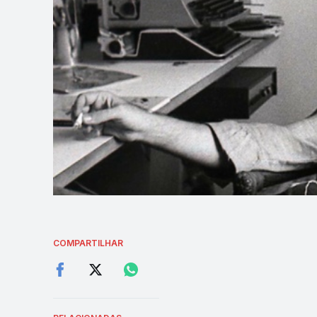
COMPARTILHAR