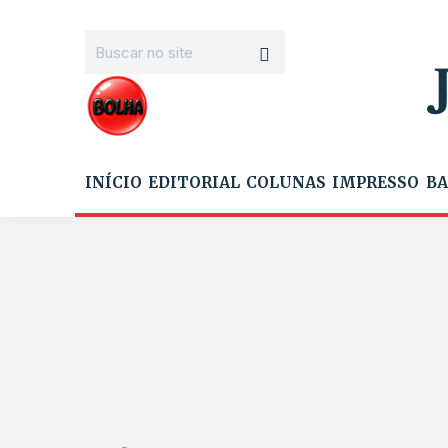
INÍCIO
EDITORIAL
COLUNAS
IMPRESSO
BA