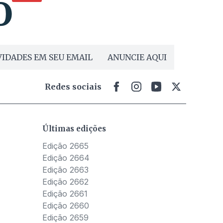
IDADES EM SEU EMAIL
ANUNCIE AQUI
Redes sociais
Últimas edições
Edição 2665
Edição 2664
Edição 2663
Edição 2662
Edição 2661
Edição 2660
Edição 2659