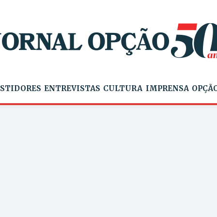
STIDORES
ENTREVISTAS
CULTURA
IMPRENSA
OPÇÃO