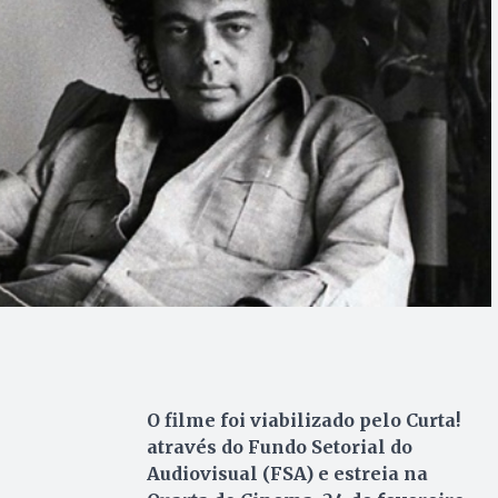
O filme foi viabilizado pelo Curta!
através do Fundo Setorial do
Audiovisual (FSA) e estreia na