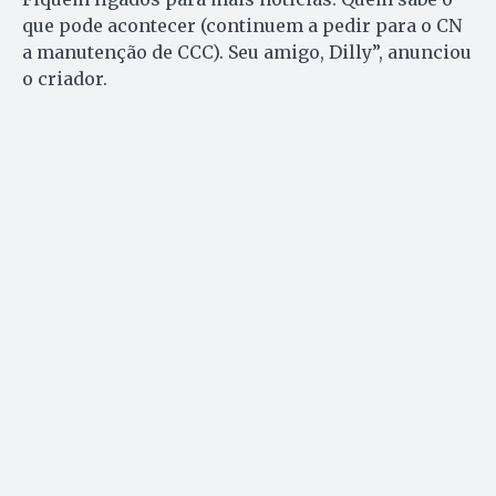
que pode acontecer (continuem a pedir para o CN
a manutenção de CCC). Seu amigo, Dilly”, anunciou
o criador.