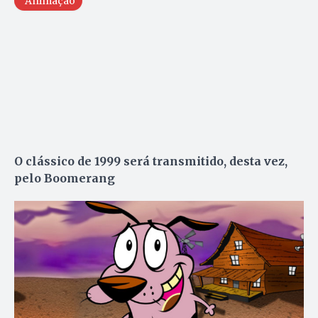
Animação
O clássico de 1999 será transmitido, desta vez,
pelo Boomerang