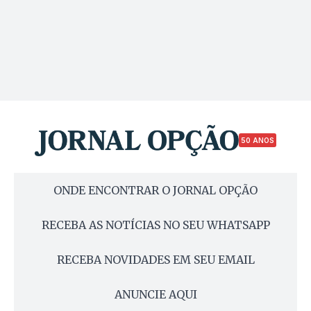
50 ANOS
ONDE ENCONTRAR O JORNAL OPÇÃO
RECEBA AS NOTÍCIAS NO SEU WHATSAPP
RECEBA NOVIDADES EM SEU EMAIL
ANUNCIE AQUI