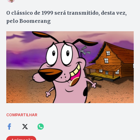
O clássico de 1999 será transmitido, desta vez,
pelo Boomerang
COMPARTILHAR