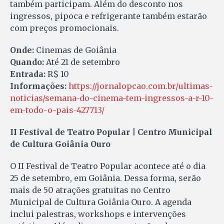
também participam. Além do desconto nos
ingressos, pipoca e refrigerante também estarão
com preços promocionais.
Onde:
Cinemas de Goiânia
Quando:
Até 21 de setembro
Entrada:
R$ 10
Informações:
https://jornalopcao.com.br/ultimas-
noticias/semana-do-cinema-tem-ingressos-a-r-10-
em-todo-o-pais-427713/
II Festival de Teatro Popular | Centro Municipal
de Cultura Goiânia Ouro
O II Festival de Teatro Popular acontece até o dia
25 de setembro, em Goiânia. Dessa forma, serão
mais de 50 atrações gratuitas no Centro
Municipal de Cultura Goiânia Ouro. A agenda
inclui palestras, workshops e intervenções