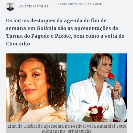
16 setembro 2022 às 15h20
Eduardo Marques
Os outros destaques da agenda do fim de
semana em Goiânia são as apresentações da
Turma do Pagode e Pixote, bem como a volta do
Chorinho
Linn da Quebrada apresenta no Festival Vaca Amarela| Foto:
Montagem/ Jornal Opção