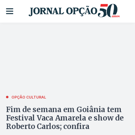
OPÇÃO CULTURAL
Fim de semana em Goiânia tem
Festival Vaca Amarela e show de
Roberto Carlos; confira