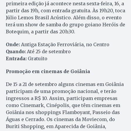
primeira edição já acontece nesta sexta-feira, 16, a
partir das 19h, com entrada gratuita. Às 19h20, toca
Júlio Lemos Brasil Acústico. Além disso, o evento
terá um show de samba do grupo goiano Heróis de
Botequim, a partir das 20h30.
Onde:
Antiga Estação Ferroviária, no Centro
Quando:
Até 25 de setembro
Entrada:
Gratuito
Promoção em cinemas de Goiânia
De 15 a 21 de setembro alguns cinemas em Goiânia
participam de uma promoção nacional, e terão
ingressos a R$ 10. Assim, participam empresas
como Cinemark, Cinépolis, que têm cinemas em
Goiânia nos shoppings Flamboyant, Passeio das
Águas e Cerrado. Os cinemas da Moviecom, do
Buriti Shopping, em Aparecida de Goiânia,