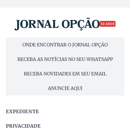
50 ANOS
ONDE ENCONTRAR O JORNAL OPÇÃO
RECEBA AS NOTÍCIAS NO SEU WHATSAPP
RECEBA NOVIDADES EM SEU EMAIL
ANUNCIE AQUI
EXPEDIENTE
PRIVACIDADE