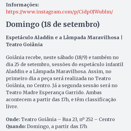
Informações:
https://www.instagram.com/p/Cidp0JWublm/
Domingo (18 de setembro)
Espetáculo Aladdin e a Lâmpada Maravilhosa |
Teatro Goiânia
Goiânia recebe, neste sábado (18/9) e também no
dia 25 de setembro, sessões do espetáculo infantil
Aladdin e a Lâmpada Maravilhosa. Assim, no
primeiro dia a peça será realizada no Teatro
Goiânia, no Centro. Já a segunda sessão será no
Teatro Madre Esperança Garrido. Ambas
acontecem a partir das 17h, e têm classificação
livre.
Onde:
Teatro Goiânia – Rua 23, nº 252 – Centro
Quando:
Domingo, a partir das 17h