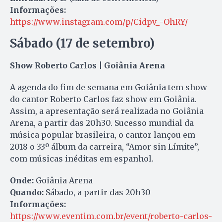
Informações:
https://www.instagram.com/p/Cidpv_-OhRY/
Sábado (17 de setembro)
Show Roberto Carlos | Goiânia Arena
A agenda do fim de semana em Goiânia tem show
do cantor Roberto Carlos faz show em Goiânia.
Assim, a apresentação será realizada no Goiânia
Arena, a partir das 20h30. Sucesso mundial da
música popular brasileira, o cantor lançou em
2018 o 33º álbum da carreira, “Amor sin Límite”,
com músicas inéditas em espanhol.
Onde:
Goiânia Arena
Quando:
Sábado, a partir das 20h30
Informações:
https://www.eventim.com.br/event/roberto-carlos-