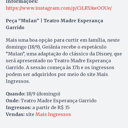
Informações:
https://www.instagram.com/p/CiLRYAwOOUe/
Peça “Mulan” | Teatro Madre Esperança
Garrido
Mais uma boa opção para curtir em família, neste
domingo (18/9), Goiânia recebe o espetáculo
“Mulan”, uma adaptação do clássico da Disney, que
será apresentado no Teatro Madre Esperança
Garrido. A sessão começa às 17h e os ingressos
podem ser adquiridos por meio do site Mais
Ingressos.
Quando:
18/9 (domingo)
Onde:
Teatro Madre Esperança Garrido
Ingressos:
a partir de R$ 35
Vendas:
site
Mais Ingressos