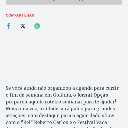
COMPARTILHAR
Se você ainda não organizou a agenda para curtir
o fim de semana em Goiânia, o
Jornal Opção
preparou aquele roteiro semanal para te ajudar!
Mais uma vez, a cidade será palco para grandes
atrações, com destaque para o aguardado show
com o “Rei” Roberto Carlos e o Festival Vaca