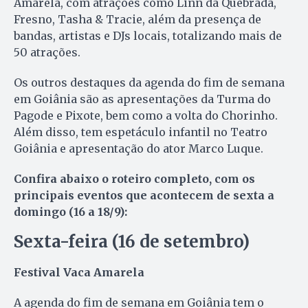
Amarela, com atrações como Linn da Quebrada,
Fresno, Tasha & Tracie, além da presença de
bandas, artistas e DJs locais, totalizando mais de
50 atrações.
Os outros destaques da agenda do fim de semana
em Goiânia são as apresentações da Turma do
Pagode e Pixote, bem como a volta do Chorinho.
Além disso, tem espetáculo infantil no Teatro
Goiânia e apresentação do ator Marco Luque.
Confira abaixo o roteiro completo, com os
principais eventos que acontecem de sexta a
domingo (16 a 18/9):
Sexta-feira (16 de setembro)
Festival Vaca Amarela
A agenda do fim de semana em Goiânia tem o