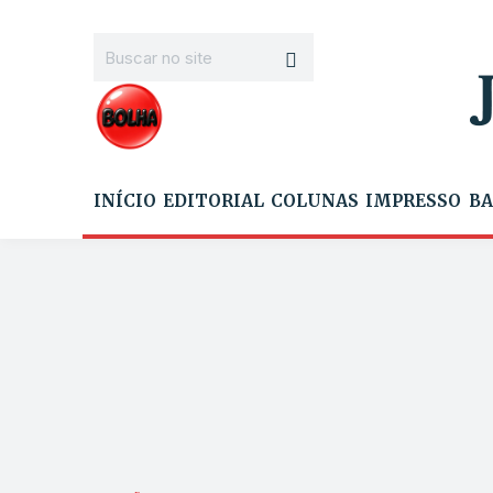
INÍCIO
EDITORIAL
COLUNAS
IMPRESSO
BA