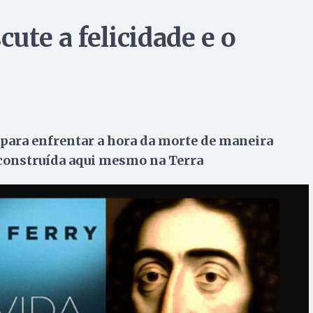
cute a felicidade e o
para enfrentar a hora da morte de maneira
e construída aqui mesmo na Terra