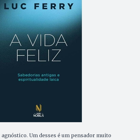
é agnóstico. Um desses é um pensador muito