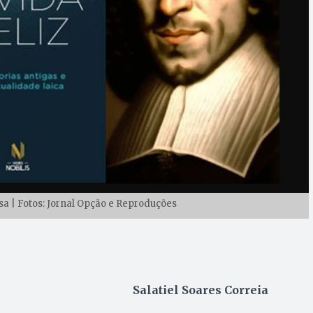
osa | Fotos: Jornal Opção e Reproduções
Salatiel Soares Correia