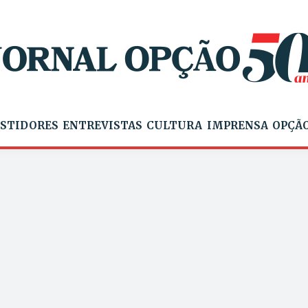
STIDORES
ENTREVISTAS
CULTURA
IMPRENSA
OPÇÃO