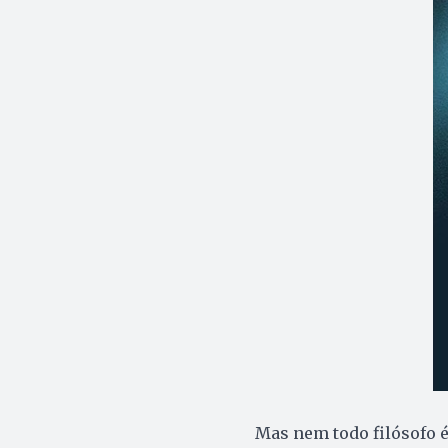
Mas nem todo filósofo 