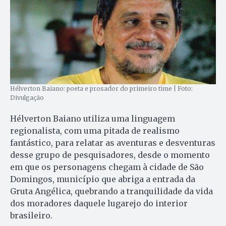
Hélverton Baiano: poeta e prosador do primeiro time | Foto:
Divulgação
Hélverton Baiano utiliza uma linguagem
regionalista, com uma pitada de realismo
fantástico, para relatar as aventuras e desventuras
desse grupo de pesquisadores, desde o momento
em que os personagens chegam à cidade de São
Domingos, município que abriga a entrada da
Gruta Angélica, quebrando a tranquilidade da vida
dos moradores daquele lugarejo do interior
brasileiro.