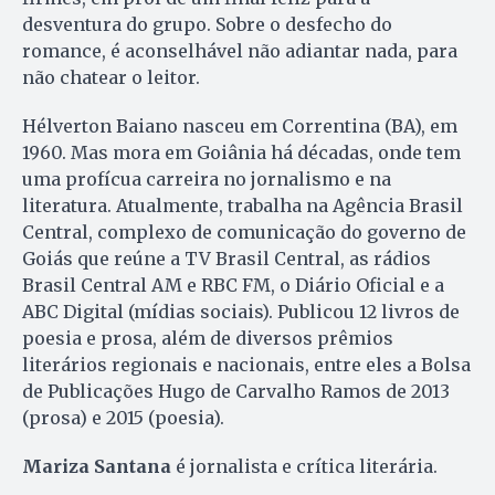
desventura do grupo. Sobre o desfecho do
romance, é aconselhável não adiantar nada, para
não chatear o leitor.
Hélverton Baiano nasceu em Correntina (BA), em
1960. Mas mora em Goiânia há décadas, onde tem
uma profícua carreira no jornalismo e na
literatura. Atualmente, trabalha na Agência Brasil
Central, complexo de comunicação do governo de
Goiás que reúne a TV Brasil Central, as rádios
Brasil Central AM e RBC FM, o Diário Oficial e a
ABC Digital (mídias sociais). Publicou 12 livros de
poesia e prosa, além de diversos prêmios
literários regionais e nacionais, entre eles a Bolsa
de Publicações Hugo de Carvalho Ramos de 2013
(prosa) e 2015 (poesia).
Mariza Santana
é jornalista e crítica literária.