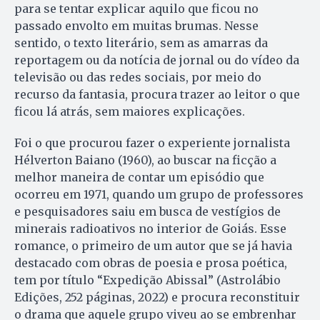
para se tentar explicar aquilo que ficou no
passado envolto em muitas brumas. Nesse
sentido, o texto literário, sem as amarras da
reportagem ou da notícia de jornal ou do vídeo da
televisão ou das redes sociais, por meio do
recurso da fantasia, procura trazer ao leitor o que
ficou lá atrás, sem maiores explicações.
Foi o que procurou fazer o experiente jornalista
Hélverton Baiano (1960), ao buscar na ficção a
melhor maneira de contar um episódio que
ocorreu em 1971, quando um grupo de professores
e pesquisadores saiu em busca de vestígios de
minerais radioativos no interior de Goiás. Esse
romance, o primeiro de um autor que se já havia
destacado com obras de poesia e prosa poética,
tem por título “Expedição Abissal” (Astrolábio
Edições, 252 páginas, 2022) e procura reconstituir
o drama que aquele grupo viveu ao se embrenhar