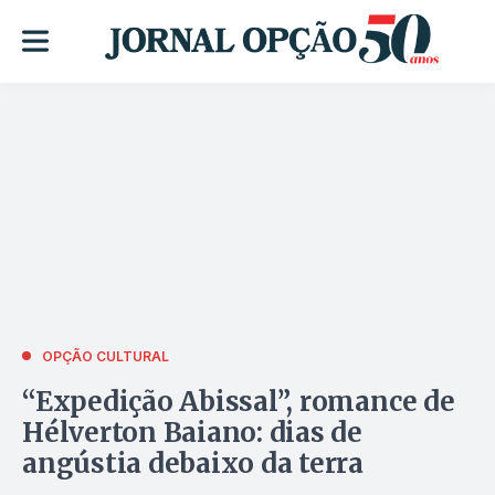
OPÇÃO CULTURAL
“Expedição Abissal”, romance de
Hélverton Baiano: dias de
angústia debaixo da terra