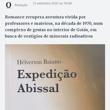
21 setembro 2022 às 11h38
Redação
Romance recupera aventura vivida por
professores e mateiros, na década de 1970, num
complexo de grutas no interior de Goiás, em
busca de vestígios de minerais radioativos