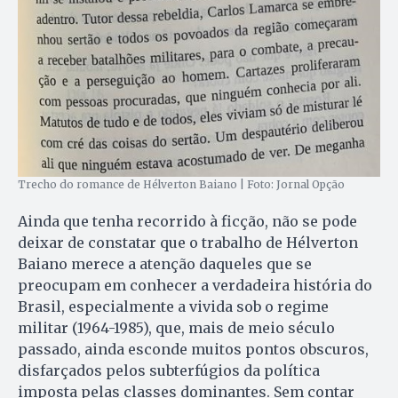
Trecho do romance de Hélverton Baiano | Foto: Jornal Opção
Ainda que tenha recorrido à ficção, não se pode
deixar de constatar que o trabalho de Hélverton
Baiano merece a atenção daqueles que se
preocupam em conhecer a verdadeira história do
Brasil, especialmente a vivida sob o regime
militar (1964-1985), que, mais de meio século
passado, ainda esconde muitos pontos obscuros,
disfarçados pelos subterfúgios da política
imposta pelas classes dominantes. Sem contar