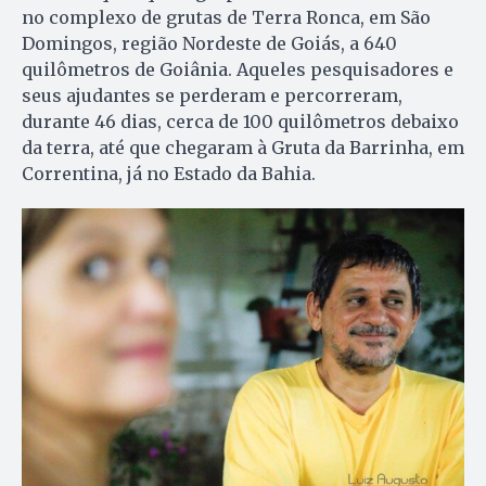
no complexo de grutas de Terra Ronca, em São
Domingos, região Nordeste de Goiás, a 640
quilômetros de Goiânia. Aqueles pesquisadores e
seus ajudantes se perderam e percorreram,
durante 46 dias, cerca de 100 quilômetros debaixo
da terra, até que chegaram à Gruta da Barrinha, em
Correntina, já no Estado da Bahia.