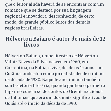
que o leitor ainda haverá de se encontrar com um
romance que se destaca por sua linguagem
regional e inovadora, desconhecida, de certo
modo, do grande público leitor das demais
regiões brasileiras.
Hélverton Baiano é autor de mais de 12
livros
Hélverton Baiano, nome literário de Hélverton
Valnir Neves da Silva, nasceu em 1960, em
Correntina, na Bahia, e vive, desde os 15 anos, em
Goiânia, onde atua como jornalista desde o início
da década de 1980. Naquele ano, iniciou também
sua trajetória literária, quando ganhou o primeiro
lugar no concurso de contos do Gremi, na cidade
de Inhumas, que era um dos mais significativos de
Goiás até o início da década de 1990.