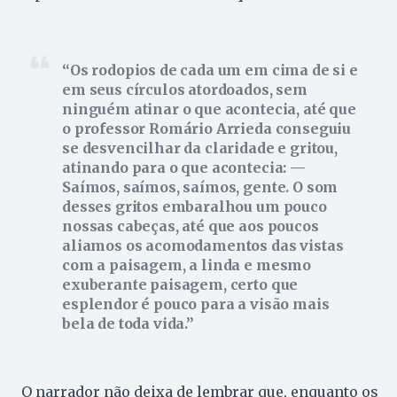
Os rodopios de cada um em cima de si e
em seus círculos atordoados, sem
ninguém atinar o que acontecia, até que
o professor Romário Arrieda conseguiu
se desvencilhar da claridade e gritou,
atinando para o que acontecia: —
Saímos, saímos, saímos, gente. O som
desses gritos embaralhou um pouco
nossas cabeças, até que aos poucos
aliamos os acomodamentos das vistas
com a paisagem, a linda e mesmo
exuberante paisagem, certo que
esplendor é pouco para a visão mais
bela de toda vida.
O narrador não deixa de lembrar que, enquanto os