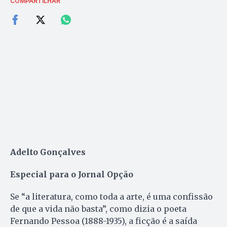
COMPARTILHAR
Adelto Gonçalves
Especial para o Jornal Opção
Se “a literatura, como toda a arte, é uma confissão
de que a vida não basta”, como dizia o poeta
Fernando Pessoa (1888-1935), a ficção é a saída