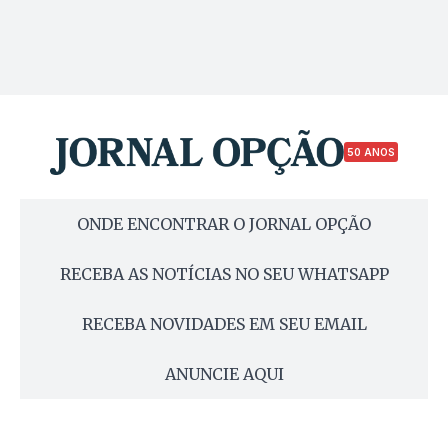
50 ANOS
ONDE ENCONTRAR O JORNAL OPÇÃO
RECEBA AS NOTÍCIAS NO SEU WHATSAPP
RECEBA NOVIDADES EM SEU EMAIL
ANUNCIE AQUI