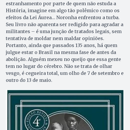
estranhamento por parte de quem não estuda a
História, imagine em algo tão polêmico como os
efeitos da Lei Áurea… Noronha enfrentou a turba.
Seu livro não aparenta ser redigido para agradar a
militantes – é uma junção de tratados legais, sem
tentativa de moldar nem maldar opiniões.
Portanto, ainda que passados 135 anos, há quem
julgue estar o Brasil na mesma fase de antes da
abolição. Alguém mexeu no queijo que essa gente
tem no lugar do cérebro. Não se trata de olhar
vesgo, é cegueira total, um olho de 7 de setembro e
outro do 13 de maio.