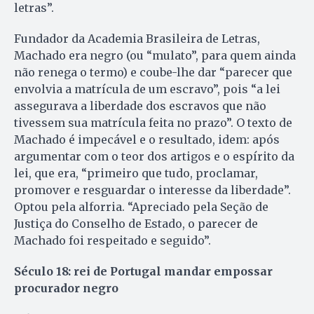
letras”.
Fundador da Academia Brasileira de Letras,
Machado era negro (ou “mulato”, para quem ainda
não renega o termo) e coube-lhe dar “parecer que
envolvia a matrícula de um escravo”, pois “a lei
assegurava a liberdade dos escravos que não
tivessem sua matrícula feita no prazo”. O texto de
Machado é impecável e o resultado, idem: após
argumentar com o teor dos artigos e o espírito da
lei, que era, “primeiro que tudo, proclamar,
promover e resguardar o interesse da liberdade”.
Optou pela alforria. “Apreciado pela Seção de
Justiça do Conselho de Estado, o parecer de
Machado foi respeitado e seguido”.
Século 18: rei de Portugal mandar empossar
procurador negro