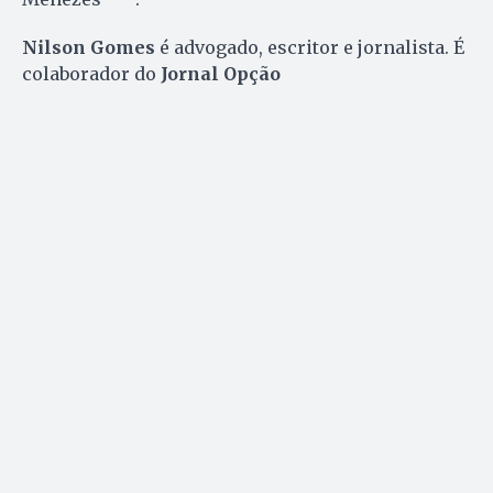
Nilson Gomes
é advogado, escritor e jornalista. É
colaborador do
Jornal Opção