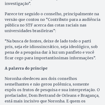
investigação”.
Parece ter seguido o conselho, principalmente na
versão que contou no “Contributo para a audiência
pública no STF acerca das cotas raciais nas
universidades brasileiras”:
“Na busca de fontes, deixe de lado todo o parti
pris, seja ele idiossincrático, seja ideológico, sob
pena de a pesquisa dar à luz um panfleto e você
ficar cego para importantíssimas informações”.
A palavra do príncipe
Noronha obedeceu aos dois conselhos
semelhantes e não gerou polêmica, somente
expôs os frutos de pesquisa e sua interpretação. O
prefaciador, Dom Bertrand de Orleans e Bragança,
está mais incisivo que Noronha. E quem os