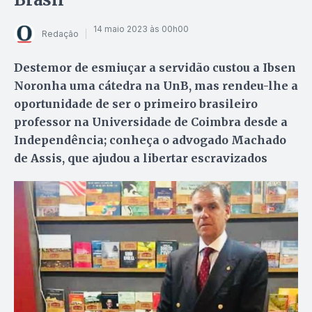
14 maio 2023 às 00h00
Redação
Destemor de esmiuçar a servidão custou a Ibsen
Noronha uma cátedra na UnB, mas rendeu-lhe a
oportunidade de ser o primeiro brasileiro
professor na Universidade de Coimbra desde a
Independência; conheça o advogado Machado
de Assis, que ajudou a libertar escravizados