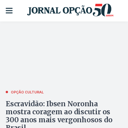
OPÇÃO CULTURAL
Escravidão: Ibsen Noronha
mostra coragem ao discutir os
300 anos mais vergonhosos do
Brasil