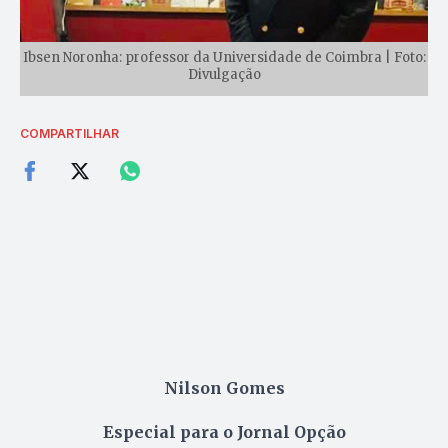
Ibsen Noronha: professor da Universidade de Coimbra | Foto:
Divulgação
COMPARTILHAR
Nilson Gomes
Especial para o Jornal Opção