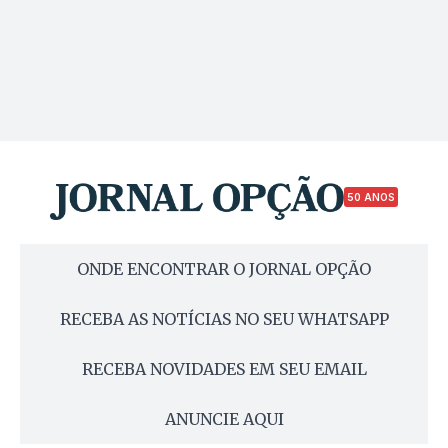
50 ANOS
ONDE ENCONTRAR O JORNAL OPÇÃO
RECEBA AS NOTÍCIAS NO SEU WHATSAPP
RECEBA NOVIDADES EM SEU EMAIL
ANUNCIE AQUI