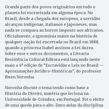
Grande parte dos povos originários em todo o
planeta foi escravizada em alguma época. No
Brasil, desde a chegada dos europeus, a servidão
alcançou indígenas, italianos e japoneses, mas
nada se compara ao horror imposto aos africanos.
Oficialmente, a ignomínia maior na história de
qualquer nação foi encerrada no Brasil em 1888,
quando a princesa Isabel assinou a Lei Áurea.
Sobre esse e outros documentos, a Livraria
Resistência Cultural Editora está lançando neste
maio a 4ª edição de “Escravidão e Leis no Brasil —
Aproximações Jurídico-Históricas”, do professor
Ibsen Noronha.
Noronha discute o tema tendo como base a
História do Direito, matéria que leciona na
Universidade de Coimbra, em Portugal. Foi o efeito
de uma queda para o alto. Dava aulas da disciplina