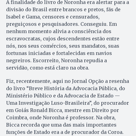
A finalidade do livro de Noronha era alertar para a
divisão do Brasil entre brancos e pretos, fãs de
Isabel e Gama, censores e censurados,
preguiçosos e pesquisadores. Conseguiu. Em
nenhum momento alivia a consciência dos
escravocratas, cujos descendentes estão entre
nós, nos seus comércios, seus mandatos, suas
fortunas iniciadas e fortalecidas em navios
negreiros. Escorreito, Noronha repudia a
servidão, como está claro na obra.
Fiz, recentemente, aqui no Jornal Opção a resenha
do livro “Breve História da Advocacia Pública, do
Ministério Público e da Advocacia de Estado —
Uma Investigação Luso-Brasileira”, do procurador
em Goiás Ronald Bicca, mestre em Direito por
Coimbra, onde Noronha é professor. Na obra,
Bicca recorda que uma das mais importantes
funções de Estado era a de procurador da Coroa.