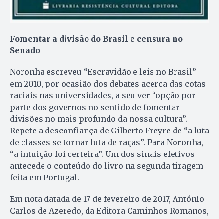
Fomentar a divisão do Brasil e censura no
Senado
Noronha escreveu “Escravidão e leis no Brasil”
em 2010, por ocasião dos debates acerca das cotas
raciais nas universidades, a seu ver “opção por
parte dos governos no sentido de fomentar
divisões no mais profundo da nossa cultura”.
Repete a desconfiança de Gilberto Freyre de “a luta
de classes se tornar luta de raças”. Para Noronha,
“a intuição foi certeira”. Um dos sinais efetivos
antecede o conteúdo do livro na segunda tiragem
feita em Portugal.
Em nota datada de 17 de fevereiro de 2017, António
Carlos de Azeredo, da Editora Caminhos Romanos,