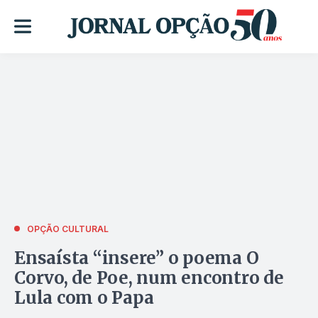
OPÇÃO CULTURAL
Ensaísta “insere” o poema O
Corvo, de Poe, num encontro de
Lula com o Papa