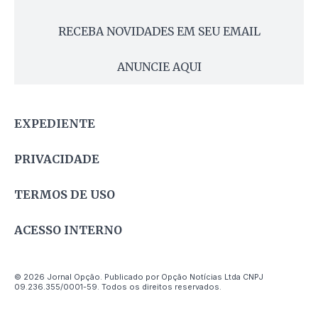
RECEBA NOVIDADES EM SEU EMAIL
ANUNCIE AQUI
EXPEDIENTE
PRIVACIDADE
TERMOS DE USO
ACESSO INTERNO
© 2026 Jornal Opção. Publicado por Opção Notícias Ltda CNPJ
09.236.355/0001-59. Todos os direitos reservados.