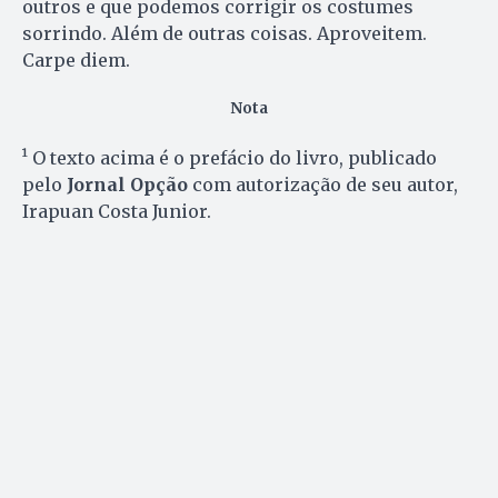
outros e que podemos corrigir os costumes
sorrindo. Além de outras coisas. Aproveitem.
Carpe diem.
Nota
¹ O texto acima é o prefácio do livro, publicado
pelo
Jornal Opção
com autorização de seu autor,
Irapuan Costa Junior.