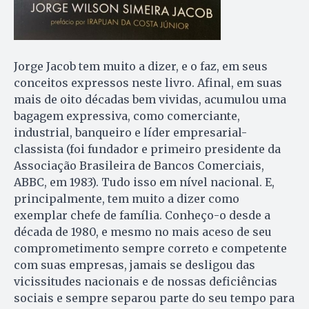
Jorge Jacob tem muito a dizer, e o faz, em seus
conceitos expressos neste livro. Afinal, em suas
mais de oito décadas bem vividas, acumulou uma
bagagem expressiva, como comerciante,
industrial, banqueiro e líder empresarial-
classista (foi fundador e primeiro presidente da
Associação Brasileira de Bancos Comerciais,
ABBC, em 1983). Tudo isso em nível nacional. E,
principalmente, tem muito a dizer como
exemplar chefe de família. Conheço-o desde a
década de 1980, e mesmo no mais aceso de seu
comprometimento sempre correto e competente
com suas empresas, jamais se desligou das
vicissitudes nacionais e de nossas deficiências
sociais e sempre separou parte do seu tempo para