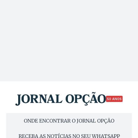
50 ANOS
ONDE ENCONTRAR O JORNAL OPÇÃO
RECEBA AS NOTÍCIAS NO SEU WHATSAPP