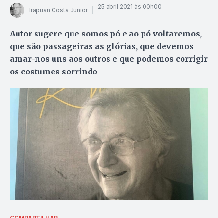
25 abril 2021 às 00h00
Irapuan Costa Junior
Autor sugere que somos pó e ao pó voltaremos,
que são passageiras as glórias, que devemos
amar-nos uns aos outros e que podemos corrigir
os costumes sorrindo
COMPARTILHAR