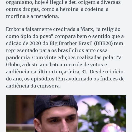
organismo, hoje é ilegal e deu origem a diversas
outras drogas, como a heroína, a codeína, a
morfina e a metadona.
Embora falsamente creditada a Marx, “a religião
como ópio do povo” compara bem o sentido que a
edição de 2020 do Big Brother Brasil (BBB20) tem
representado para os brasileiros ante essa
pandemia. Com vinte edições realizadas pela TV
Globo, a deste ano bateu recorde de votos e
audiência na última terça-feira, 31. Desde o início
do ano, os episódios têm avolumado os índices de
audiência da emissora.