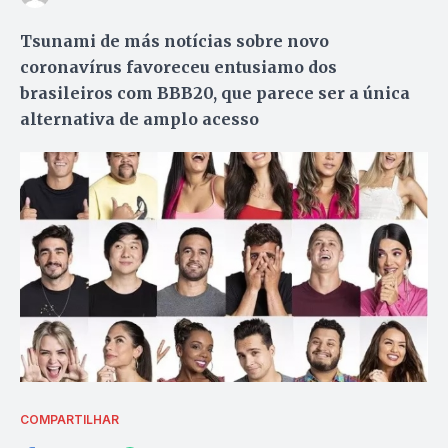
Tsunami de más notícias sobre novo
coronavírus favoreceu entusiamo dos
brasileiros com BBB20, que parece ser a única
alternativa de amplo acesso
COMPARTILHAR