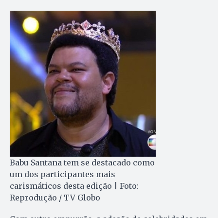
Babu Santana tem se destacado como
um dos participantes mais
carismáticos desta edição | Foto:
Reprodução / TV Globo