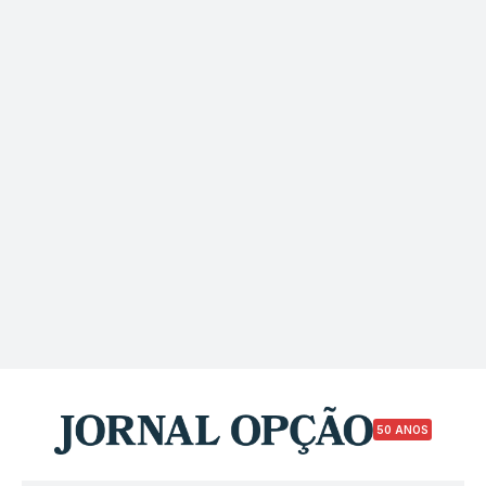
50 ANOS