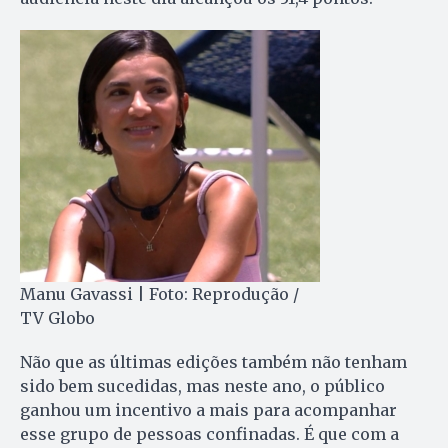
Manu Gavassi | Foto: Reprodução /
TV Globo
Não que as últimas edições também não tenham
sido bem sucedidas, mas neste ano, o público
ganhou um incentivo a mais para acompanhar
esse grupo de pessoas confinadas. É que com a