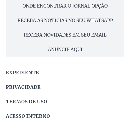
ONDE ENCONTRAR O JORNAL OPÇÃO
RECEBA AS NOTÍCIAS NO SEU WHATSAPP
RECEBA NOVIDADES EM SEU EMAIL
ANUNCIE AQUI
EXPEDIENTE
PRIVACIDADE
TERMOS DE USO
ACESSO INTERNO