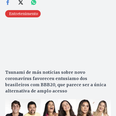
Entretenimento
Tsunami de más notícias sobre novo
coronavírus favoreceu entusiamo dos
brasileiros com BBB20, que parece ser a única
alternativa de amplo acesso