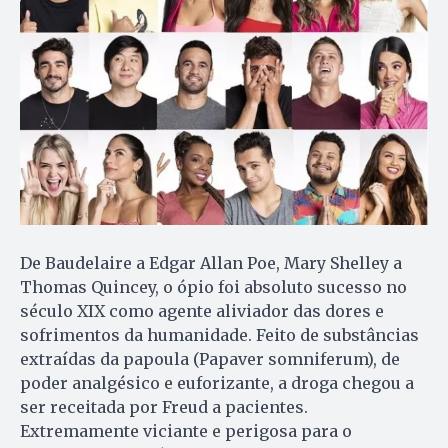
De Baudelaire a Edgar Allan Poe, Mary Shelley a
Thomas Quincey, o ópio foi absoluto sucesso no
século XIX como agente aliviador das dores e
sofrimentos da humanidade. Feito de substâncias
extraídas da papoula (Papaver somniferum), de
poder analgésico e euforizante, a droga chegou a
ser receitada por Freud a pacientes.
Extremamente viciante e perigosa para o