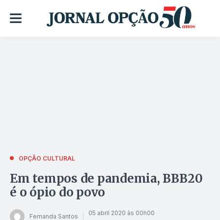
OPÇÃO CULTURAL
Em tempos de pandemia, BBB20
é o ópio do povo
05 abril 2020 às 00h00
Fernanda Santos