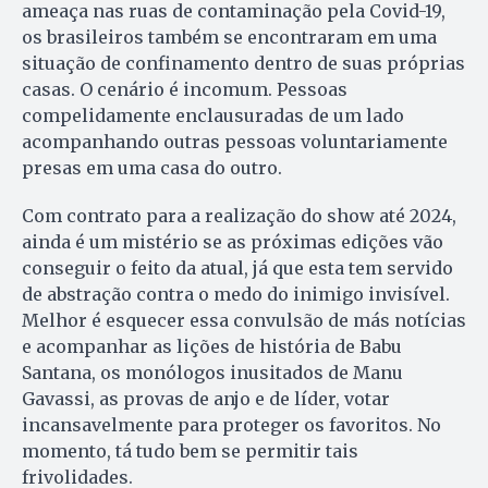
ameaça nas ruas de contaminação pela Covid-19,
os brasileiros também se encontraram em uma
situação de confinamento dentro de suas próprias
casas. O cenário é incomum. Pessoas
compelidamente enclausuradas de um lado
acompanhando outras pessoas voluntariamente
presas em uma casa do outro.
Com contrato para a realização do show até 2024,
ainda é um mistério se as próximas edições vão
conseguir o feito da atual, já que esta tem servido
de abstração contra o medo do inimigo invisível.
Melhor é esquecer essa convulsão de más notícias
e acompanhar as lições de história de Babu
Santana, os monólogos inusitados de Manu
Gavassi, as provas de anjo e de líder, votar
incansavelmente para proteger os favoritos. No
momento, tá tudo bem se permitir tais
frivolidades.