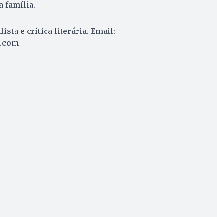
 família.
lista e crítica literária. Email:
.com