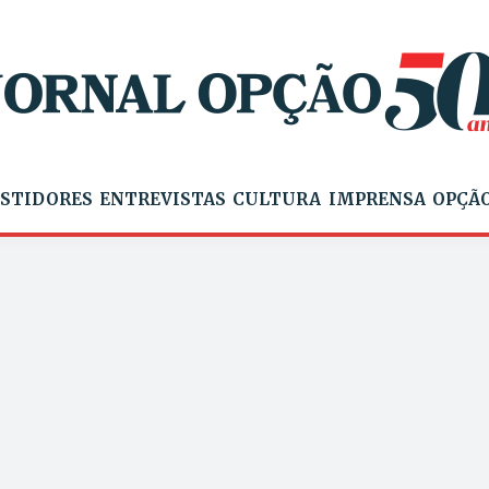
STIDORES
ENTREVISTAS
CULTURA
IMPRENSA
OPÇÃO