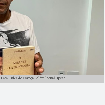
| Foto: Euler de França Belém/jornal Opção