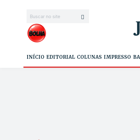
INÍCIO
EDITORIAL
COLUNAS
IMPRESSO
BA