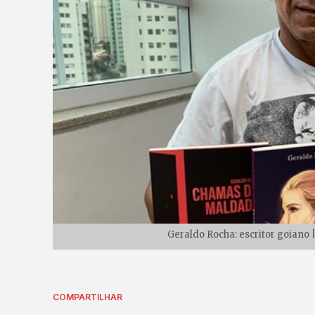
Geraldo Rocha: escritor goiano 
COMPARTILHAR