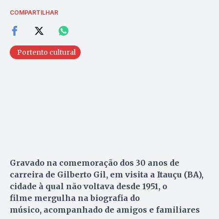
COMPARTILHAR
Portento cultural
Gravado na comemoração dos 30 anos de
carreira de Gilberto Gil, em visita a Itauçu (BA),
cidade à qual não voltava desde 1951, o
filme mergulha na biografia do
músico, acompanhado de amigos e familiares