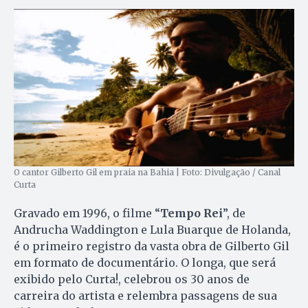
O cantor Gilberto Gil em praia na Bahia | Foto: Divulgação / Canal
Curta
Gravado em 1996, o filme “
Tempo Rei
”, de
Andrucha Waddington e Lula Buarque de Holanda,
é o primeiro registro da vasta obra de Gilberto Gil
em formato de documentário. O longa, que será
exibido pelo Curta!, celebrou os 30 anos de
carreira do artista e relembra passagens de sua