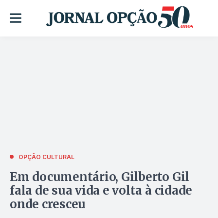
OPÇÃO CULTURAL
Em documentário, Gilberto Gil
fala de sua vida e volta à cidade
onde cresceu