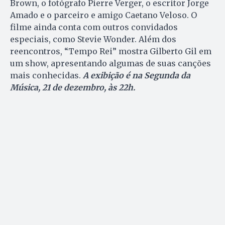
Brown, o fotógrafo Pierre Verger, o escritor Jorge
Amado e o parceiro e amigo Caetano Veloso. O
filme ainda conta com outros convidados
especiais, como Stevie Wonder. Além dos
reencontros, “Tempo Rei” mostra Gilberto Gil em
um show, apresentando algumas de suas canções
mais conhecidas.
A exibição é na Segunda da
Música, 21 de dezembro, às 22h.