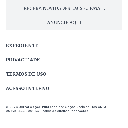
RECEBA NOVIDADES EM SEU EMAIL
ANUNCIE AQUI
EXPEDIENTE
PRIVACIDADE
TERMOS DE USO
ACESSO INTERNO
© 2026 Jornal Opção. Publicado por Opção Notícias Ltda CNPJ
09.236.355/0001-59. Todos os direitos reservados.