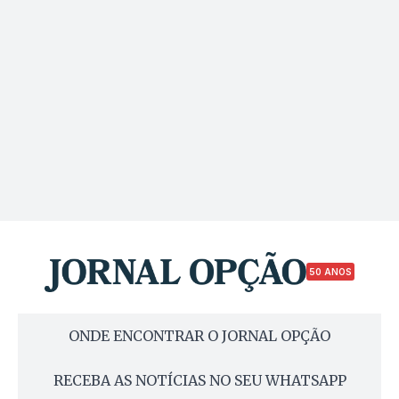
50 ANOS
ONDE ENCONTRAR O JORNAL OPÇÃO
RECEBA AS NOTÍCIAS NO SEU WHATSAPP