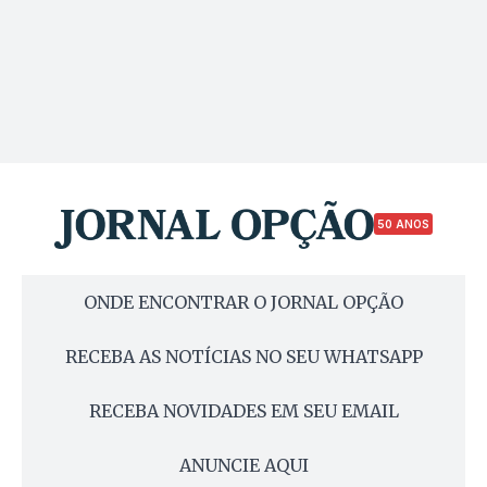
50 ANOS
ONDE ENCONTRAR O JORNAL OPÇÃO
RECEBA AS NOTÍCIAS NO SEU WHATSAPP
RECEBA NOVIDADES EM SEU EMAIL
ANUNCIE AQUI