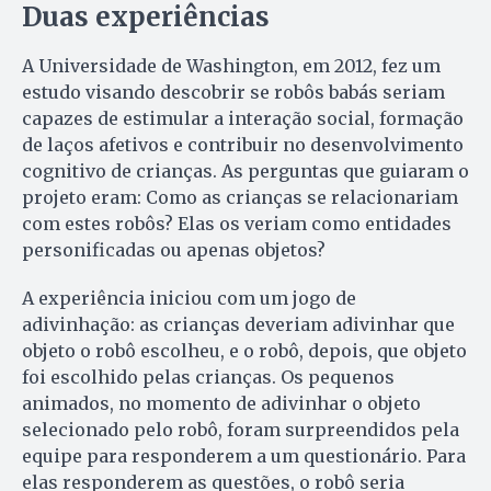
Duas experiências
A Universidade de Washin­gton, em 2012, fez um
estudo visando descobrir se robôs babás seriam
capazes de estimular a interação social, formação
de laços afetivos e contribuir no desenvolvimento
cognitivo de crianças. As perguntas que guiaram o
projeto eram: Como as crianças se relacionariam
com estes robôs? Elas os veriam como entidades
personificadas ou apenas objetos?
A experiência iniciou com um jogo de
adivinhação: as crianças deveriam adivinhar que
objeto o robô escolheu, e o robô, depois, que objeto
foi escolhido pelas crianças. Os pequenos
animados, no momento de adivinhar o objeto
selecionado pelo robô, foram surpreendidos pela
equipe para responderem a um questionário. Para
elas responderem as questões, o robô seria