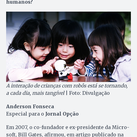
humanos?
A interação de crianças com robôs está se tornando,
a cada dia, mais tangível
| Foto: Divulgação
Anderson Fonseca
Especial para o
Jornal Opção
Em 2007, o co-fundador e ex-presidente da Micro­
soft, Bill Gates, afirmou, em artigo publicado na