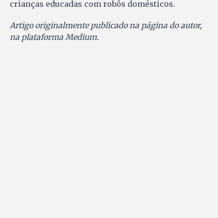
crianças educadas com robôs domésticos.
Artigo originalmente publicado na página do autor,
na plataforma Medium.