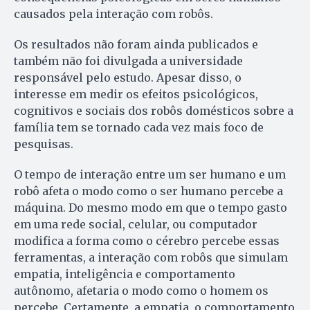
causados pela interação com robôs.
Os resultados não foram ainda publicados e
também não foi divulgada a universidade
responsável pelo estudo. Apesar disso, o
interesse em medir os efeitos psicológicos,
cognitivos e sociais dos robôs do­més­ticos sobre a
família tem se tornado cada vez mais foco de
pesquisas.
O tempo de interação entre um ser humano e um
robô afeta o modo como o ser humano percebe a
máquina. Do mesmo modo em que o tempo gasto
em uma rede social, celular, ou computador
modifica a forma como o cérebro percebe essas
ferramentas, a interação com robôs que simulam
empatia, inteligência e comportamento
autônomo, afetaria o modo como o homem os
percebe. Certamente, a empatia, o comportamento