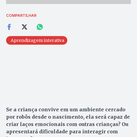
COMPARTILHAR
Aprendizagem interativa
Se a criança convive em um ambiente cercado
por robôs desde o nascimento, ela será capaz de
criar laços emocionais com outras crianças? Ou
apresentará dificuldade para interagir com