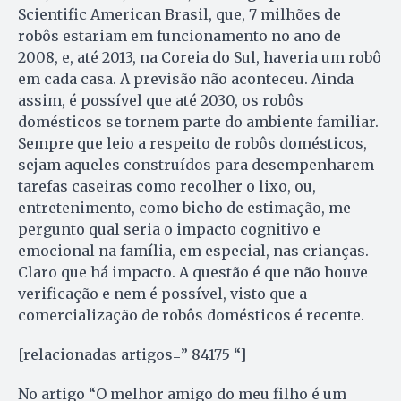
Scientific American Brasil, que, 7 milhões de
robôs estariam em funcionamento no ano de
2008, e, até 2013, na Coreia do Sul, haveria um robô
em cada casa. A previsão não aconteceu. Ainda
assim, é possível que até 2030, os robôs
domésticos se tornem parte do ambiente familiar.
Sempre que leio a respeito de robôs domésticos,
sejam aqueles construídos para desempenharem
tarefas caseiras como recolher o lixo, ou,
entretenimento, como bicho de estimação, me
pergunto qual seria o impacto cognitivo e
emocional na família, em especial, nas crianças.
Claro que há impacto. A questão é que não houve
verificação e nem é possível, visto que a
comercialização de robôs domésticos é recente.
[relacionadas artigos=” 84175 “]
No artigo “O melhor amigo do meu filho é um