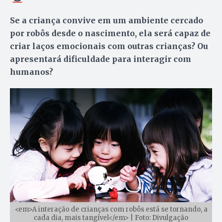
Se a criança convive em um ambiente cercado
por robôs desde o nascimento, ela será capaz de
criar laços emocionais com outras crianças? Ou
apresentará dificuldade para interagir com
humanos?
<em>A interação de crianças com robôs está se tornando, a
cada dia, mais tangível</em> | Foto: Divulgação