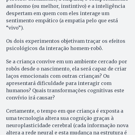
autônomo (ou melhor, instintivo) e a inteligência
despertam em quem com eles interage um
sentimento empático (a empatia pelo que está
“vivo”).
Os dois experimentos objetivam traçar os efeitos
psicológicos da interação homem-robô.
Se a criança convive em um ambiente cercado por
robôs desde o nascimento, ela será capaz de criar
laços emocionais com outras crianças? Ou
apresentará dificuldade para interagir com
humanos? Quais transformações cognitivas este
convívio irá causar?
Certamente, o tempo em que criança é exposta a
uma tecnologia altera sua cognição graças à
neuroplasticidade cerebral (cada informação nova
altera a rede neural e esta mudança na estrutura é