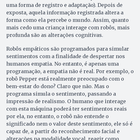
uma forma de registro e adaptação). Depois de
exposta, aquela informação registrada altera a
forma como ela percebe o mundo. Assim, quanto
mais cedo uma criança interage com robôs, mais
profunda são as alterações cognitivas.
Robôs empáticos são programados para simular
sentimentos com a finalidade de despertar nos
humanos empatia. No entanto, é apenas uma
programação, a empatia não é real. Por exemplo, o
robô Pepper está realmente preocupado com o
bem-estar do dono? Claro que não. Mas o
programa simula o sentimento, passando a
impressão de realismo. O humano que interage
com esta máquina poderá ter sentimentos reais
por ela, no entanto, o robô não entende o
significado nem o valor deste sentimento, ele só é
capaz de, a partir do reconhecimento facial e
alterações na modalidade vocal, reagir como