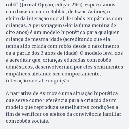
robô” (
Jornal Opção
, edição 2165), especulamos
com base no conto Robbie, de Isaac Asimov, o
efeito da interação social de robôs empáticos com
crianças. A personagem Glória (uma menina de
oito anos) é um modelo hipotético para qualquer
criança de mesma idade (acreditando que ela
tenha sido criada com robôs desde o nascimento
ou a partir dos 3 anos de idade). O modelo leva-nos
a acreditar que, crianças educadas com robôs
domésticos, desenvolveriam por eles sentimentos
empáticos afetando seu comportamento,
interação social e cognição.
A narrativa de Asimov é uma situação hipotética
que serve como referência para a criação de um
modelo que reproduza semelhantes condições a
fim de verificar os efeitos da convivência familiar
com robôs sociais.