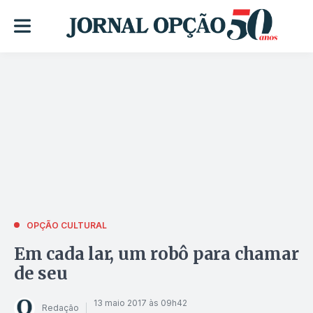
OPÇÃO CULTURAL
Em cada lar, um robô para chamar
de seu
13 maio 2017 às 09h42
Redação