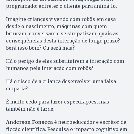
programado: entreter o cliente para animá-lo.
Imagine crianças vivendo com robôs em casa
desde o nascimento, máquinas com quem
brincam, conversam e se simpatizam, quais as
consequências desta interação de longo prazo?
Será isso bom? Ou será mau?
Há o perigo de elas substituírem a interação com
humanos pela interação com robôs?
Há o risco de a criança desenvolver uma falsa
empatia?
É muito cedo para fazer especulações, mas
também não é tarde.
Anderson Fonseca
é neuroeducador e escritor de
ficção científica. Pesquisa o impacto cognitivo em