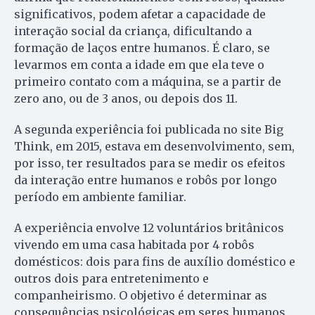
significativos, podem afetar a capacidade de
interação social da criança, dificultando a
formação de laços entre humanos. É claro, se
levarmos em conta a idade em que ela teve o
primeiro contato com a máquina, se a partir de
zero ano, ou de 3 anos, ou depois dos 11.
A segunda experiência foi publicada no site Big
Think, em 2015, estava em desenvolvimento, sem,
por isso, ter resultados para se medir os efeitos
da interação entre humanos e robôs por longo
período em ambiente familiar.
A experiência envolve 12 vo­lun­tários britânicos
vivendo em uma casa habitada por 4 robôs
domésticos: dois para fins de auxílio doméstico e
outros dois para entretenimento e
companheirismo. O objetivo é determinar as
consequências psicológicas em seres humanos