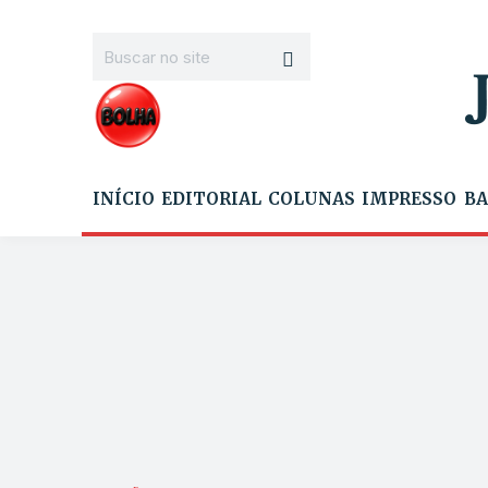
INÍCIO
EDITORIAL
COLUNAS
IMPRESSO
BA