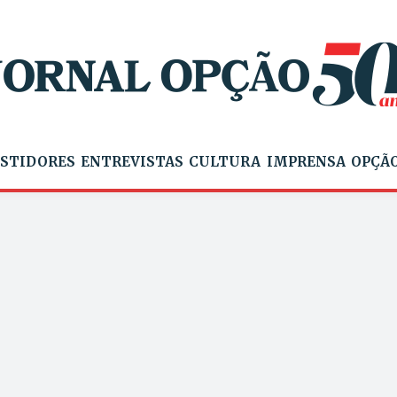
STIDORES
ENTREVISTAS
CULTURA
IMPRENSA
OPÇÃO