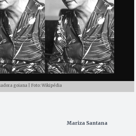
sadora goiana | Foto: Wikipédia
Mariza Santana