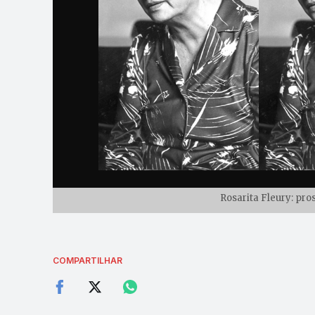
Rosarita Fleury: pro
COMPARTILHAR