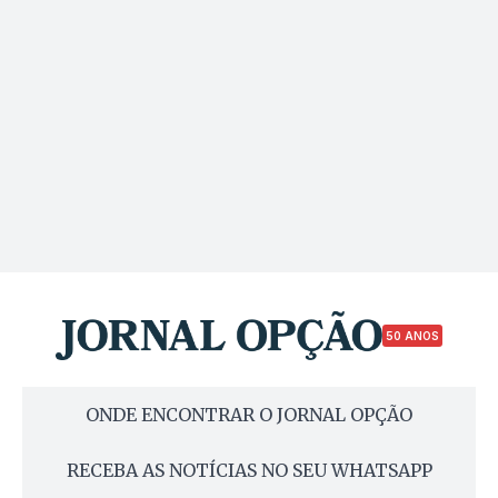
50 ANOS
ONDE ENCONTRAR O JORNAL OPÇÃO
RECEBA AS NOTÍCIAS NO SEU WHATSAPP