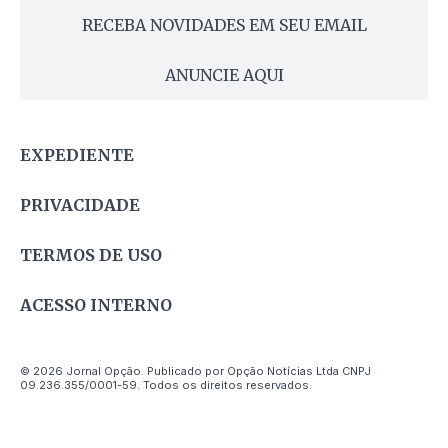
RECEBA NOVIDADES EM SEU EMAIL
ANUNCIE AQUI
EXPEDIENTE
PRIVACIDADE
TERMOS DE USO
ACESSO INTERNO
© 2026 Jornal Opção. Publicado por Opção Notícias Ltda CNPJ
09.236.355/0001-59. Todos os direitos reservados.