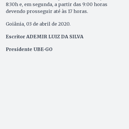
8:30h e, em segunda, a partir das 9:00 horas
devendo prosseguir até às 17 horas.
Goiânia, 03 de abril de 2020.
Escritor ADEMIR LUIZ DA SILVA
Presidente UBE-GO