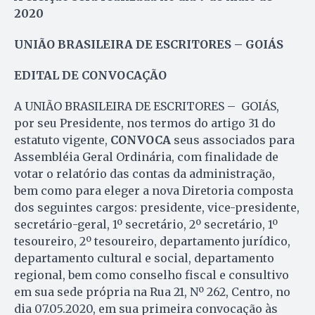
2020
UNIÃO BRASILEIRA DE ESCRITORES – GOIÁS
EDITAL DE CONVOCAÇÃO
A UNIÃO BRASILEIRA DE ESCRITORES – GOIÁS,
por seu Presidente, nos termos do artigo 31 do
estatuto vigente,
CONVOCA
seus associados para
Assembléia Geral Ordinária, com finalidade de
votar o relatório das contas da administração,
bem como para eleger a nova Diretoria composta
dos seguintes cargos: presidente, vice-presidente,
secretário-geral, 1º secretário, 2º secretário, 1º
tesoureiro, 2º tesoureiro, departamento jurídico,
departamento cultural e social, departamento
regional, bem como conselho fiscal e consultivo
em sua sede própria na Rua 21, Nº 262, Centro, no
dia 07.05.2020, em sua primeira convocação às