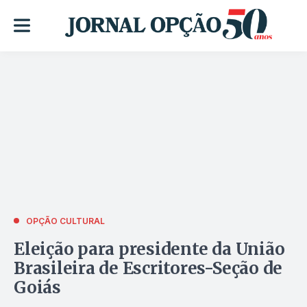
OPÇÃO CULTURAL
Eleição para presidente da União
Brasileira de Escritores-Seção de
Goiás