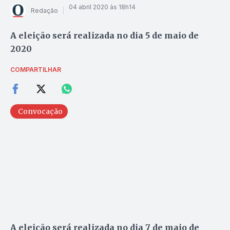
04 abril 2020 às 18h14
Redação
A eleição será realizada no dia 5 de maio de
2020
COMPARTILHAR
Convocação
A eleição será realizada no dia 7 de maio de