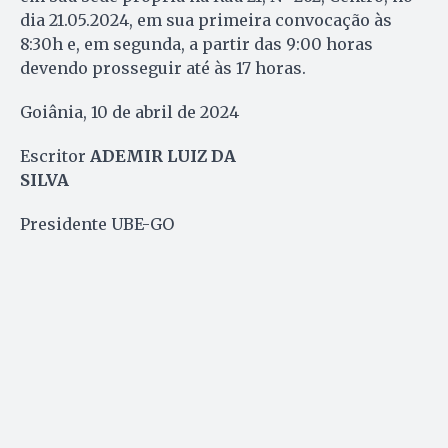
dia 21.05.2024, em sua primeira convocação às
8:30h e, em segunda, a partir das 9:00 horas
devendo prosseguir até às 17 horas.
Goiânia, 10 de abril de 2024
Escritor
ADEMIR LUIZ DA
SILVA
Presidente UBE-GO