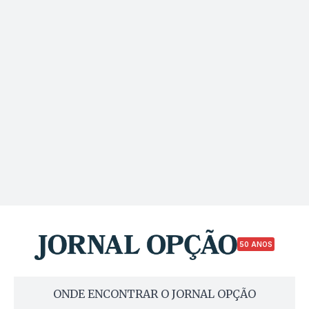
50 ANOS
ONDE ENCONTRAR O JORNAL OPÇÃO