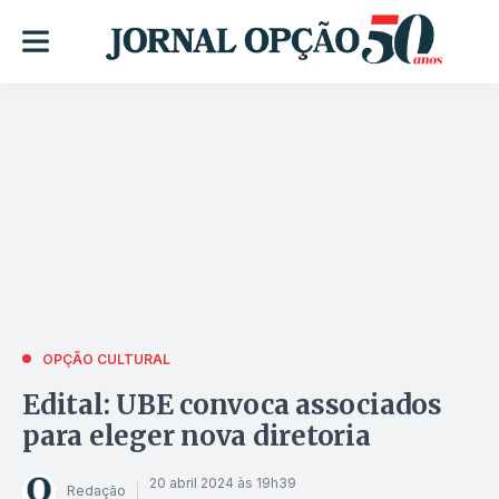
OPÇÃO CULTURAL
Edital: UBE convoca associados
para eleger nova diretoria
20 abril 2024 às 19h39
Redação