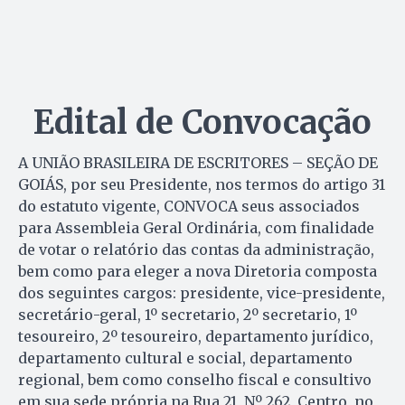
Edital de Convocação
A UNIÃO BRASILEIRA DE ESCRITORES – SEÇÃO DE
GOIÁS, por seu Presidente, nos termos do artigo 31
do estatuto vigente, CONVOCA seus associados
para Assembleia Geral Ordinária, com finalidade
de votar o relatório das contas da administração,
bem como para eleger a nova Diretoria composta
dos seguintes cargos: presidente, vice-presidente,
secretário-geral, 1º secretario, 2º secretario, 1º
tesoureiro, 2º tesoureiro, departamento jurídico,
departamento cultural e social, departamento
regional, bem como conselho fiscal e consultivo
em sua sede própria na Rua 21, Nº 262, Centro, no