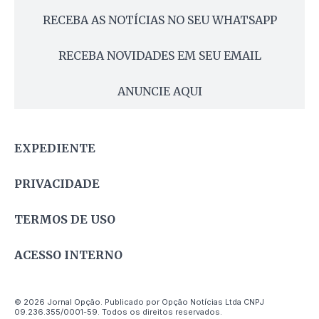
RECEBA AS NOTÍCIAS NO SEU WHATSAPP
RECEBA NOVIDADES EM SEU EMAIL
ANUNCIE AQUI
EXPEDIENTE
PRIVACIDADE
TERMOS DE USO
ACESSO INTERNO
© 2026 Jornal Opção. Publicado por Opção Notícias Ltda CNPJ
09.236.355/0001-59. Todos os direitos reservados.