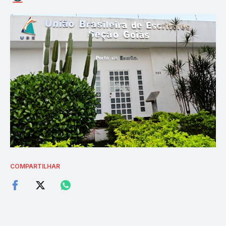
COMPARTILHAR