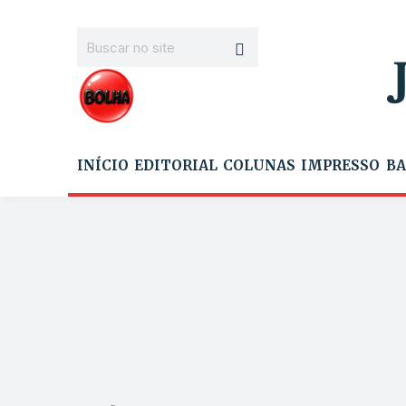
INÍCIO
EDITORIAL
COLUNAS
IMPRESSO
BA