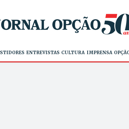
STIDORES
ENTREVISTAS
CULTURA
IMPRENSA
OPÇÃO