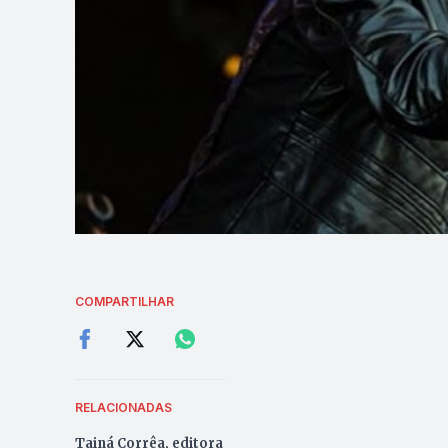
COMPARTILHAR
RELACIONADAS
Tainá Corrêa, editora