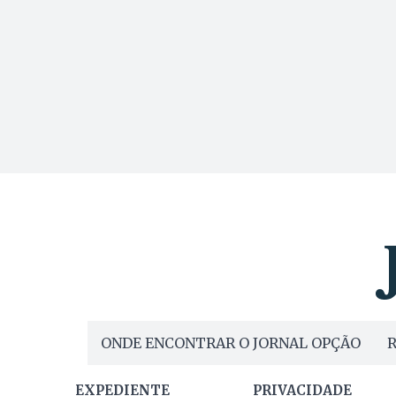
ONDE ENCONTRAR O JORNAL OPÇÃO
R
EXPEDIENTE
PRIVACIDADE