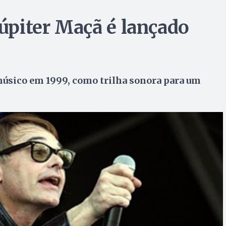
Júpiter Maçã é lançado
músico em 1999, como trilha sonora para um