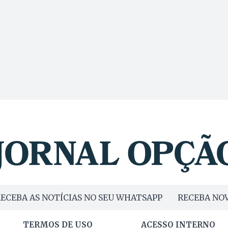
ECEBA AS NOTÍCIAS NO SEU WHATSAPP
RECEBA NOV
TERMOS DE USO
ACESSO INTERNO