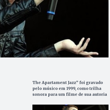
The Apartament Jazz” foi gravado
pelo músico em 1999, como trilha
sonora para um filme de sua autoria