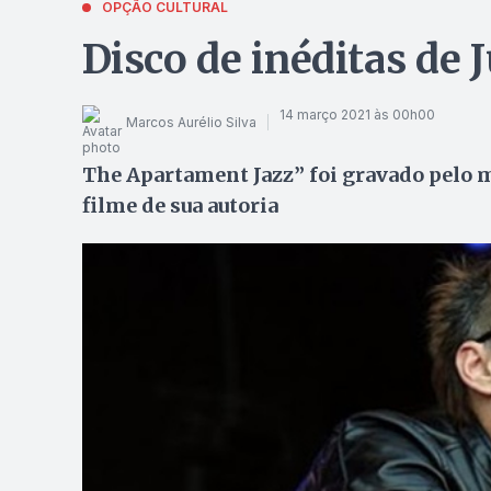
OPÇÃO CULTURAL
Disco de inéditas de 
14 março 2021 às 00h00
Marcos Aurélio Silva
The Apartament Jazz” foi gravado pelo 
filme de sua autoria