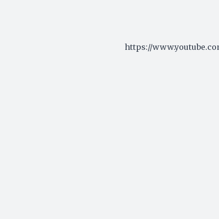
https://www.youtube.