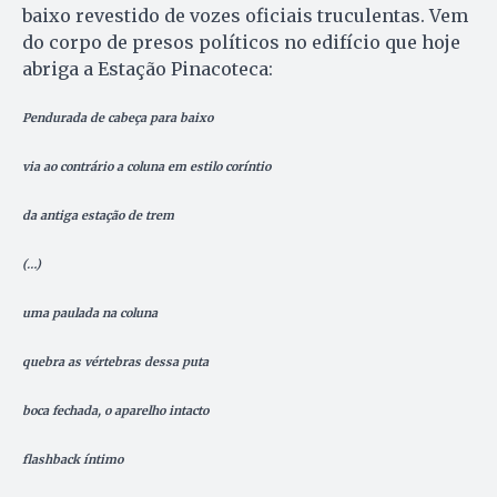
baixo revestido de vozes oficiais truculentas. Vem
do corpo de presos políticos no edifício que hoje
abriga a Estação Pinacoteca:
Pendurada de cabeça para baixo
via ao contrário a coluna em estilo coríntio
da antiga estação de trem
(…)
uma paulada na coluna
quebra as vértebras dessa puta
boca fechada, o aparelho intacto
flashback íntimo