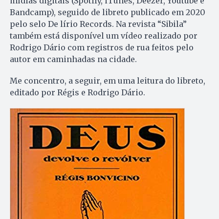
mídias digitais (Spotify, iTunes, Deezer, Youtube e
Bandcamp), seguido de libreto publicado em 2020
pelo selo De lírio Records. Na revista “Sibila”
também está disponível um vídeo realizado por
Rodrigo Dário com registros de rua feitos pelo
autor em caminhadas na cidade.
Me concentro, a seguir, em uma leitura do libreto,
editado por Régis e Rodrigo Dário.