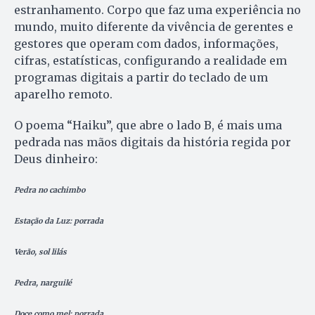
estranhamento. Corpo que faz uma experiência no
mundo, muito diferente da vivência de gerentes e
gestores que operam com dados, informações,
cifras, estatísticas, configurando a realidade em
programas digitais a partir do teclado de um
aparelho remoto.
O poema “Haiku”, que abre o lado B, é mais uma
pedrada nas mãos digitais da história regida por
Deus dinheiro:
Pedra no cachimbo
Estação da Luz: porrada
Verão, sol lilás
Pedra, narguilé
Doce como mel: porrada