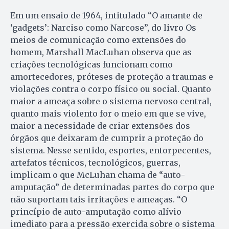
Em um ensaio de 1964, intitulado “O amante de
‘gadgets’: Narciso como Narcose”, do livro Os
meios de comunicação como extensões do
homem, Marshall MacLuhan observa que as
criações tecnológicas funcionam como
amortecedores, próteses de proteção a traumas e
violações contra o corpo físico ou social. Quanto
maior a ameaça sobre o sistema nervoso central,
quanto mais violento for o meio em que se vive,
maior a necessidade de criar extensões dos
órgãos que deixaram de cumprir a proteção do
sistema. Nesse sentido, esportes, entorpecentes,
artefatos técnicos, tecnológicos, guerras,
implicam o que McLuhan chama de “auto-
amputação” de determinadas partes do corpo que
não suportam tais irritações e ameaças. “O
princípio de auto-amputação como alívio
imediato para a pressão exercida sobre o sistema