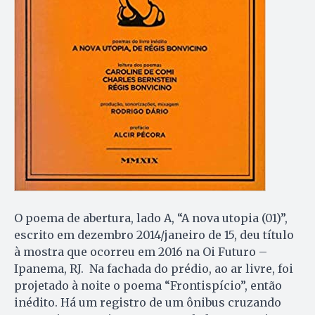
O poema de abertura, lado A, “A nova utopia (01)”,
escrito em dezembro 2014/janeiro de 15, deu título
à mostra que ocorreu em 2016 na Oi Futuro –
Ipanema, RJ. Na fachada do prédio, ao ar livre, foi
projetado à noite o poema “Frontispício”, então
inédito. Há um registro de um ônibus cruzando