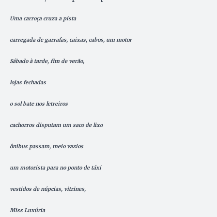
Uma carroça cruza a pista
carregada de garrafas, caixas, cabos, um motor
Sábado à tarde, fim de verão,
lojas fechadas
o sol bate nos letreiros
cachorros disputam um saco de lixo
ônibus passam, meio vazios
um motorista para no ponto de táxi
vestidos de núpcias, vitrines,
Miss Luxúria