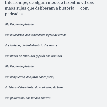
Interrompe, de algum modo, o trabalho vil das
mãos sujas que deliberam a história — com
pedradas.
Oh, Pai, tende piedade
dos zilionários, dos vendedores legais de armas
dos lobistas, do dinheiro farto dos narcos
dos unhas de fome, dos gigolôs dos cassinos
Oh, Pai, tende piedade
dos banqueiros, dos juros sobre juros,
do laissez-faire chinês, do marketing do bem
dos plutocratas, dos fundos-abutres