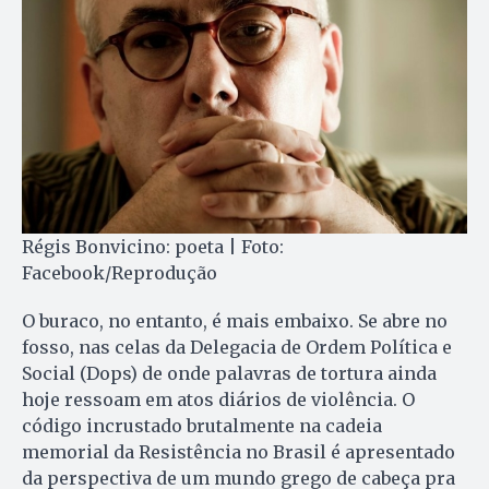
Régis Bonvicino: poeta | Foto:
Facebook/Reprodução
O buraco, no entanto, é mais embaixo. Se abre no
fosso, nas celas da Delegacia de Ordem Política e
Social (Dops) de onde palavras de tortura ainda
hoje ressoam em atos diários de violência. O
código incrustado brutalmente na cadeia
memorial da Resistência no Brasil é apresentado
da perspectiva de um mundo grego de cabeça pra