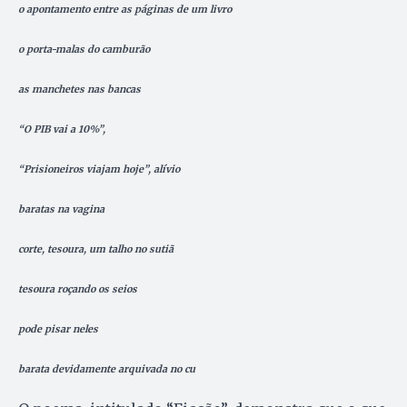
o apontamento entre as páginas de um livro
o porta-malas do camburão
as manchetes nas bancas
“O PIB vai a 10%”,
“Prisioneiros viajam hoje”, alívio
baratas na vagina
corte, tesoura, um talho no sutiã
tesoura roçando os seios
pode pisar neles
barata devidamente arquivada no cu