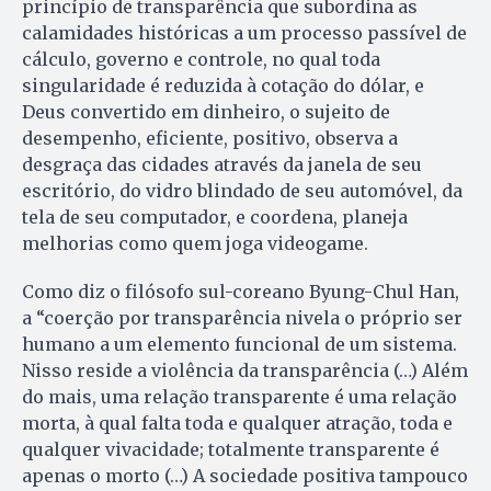
princípio de transparência que subordina as
calamidades históricas a um processo passível de
cálculo, governo e controle, no qual toda
singularidade é reduzida à cotação do dólar, e
Deus convertido em dinheiro, o sujeito de
desempenho, eficiente, positivo, observa a
desgraça das cidades através da janela de seu
escritório, do vidro blindado de seu automóvel, da
tela de seu computador, e coordena, planeja
melhorias como quem joga videogame.
Como diz o filósofo sul-coreano Byung-Chul Han,
a “coerção por transparência nivela o próprio ser
humano a um elemento funcional de um sistema.
Nisso reside a violência da transparência (…) Além
do mais, uma relação transparente é uma relação
morta, à qual falta toda e qualquer atração, toda e
qualquer vivacidade; totalmente transparente é
apenas o morto (…) A sociedade positiva tampouco