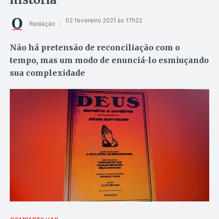
02 fevereiro 2021 às 17h22
Redação
Não há pretensão de reconciliação com o
tempo, mas um modo de enunciá-lo esmiuçando
sua complexidade