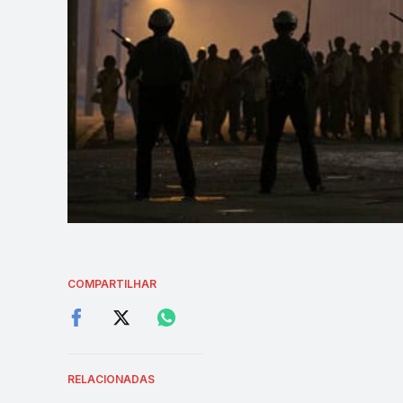
COMPARTILHAR
RELACIONADAS