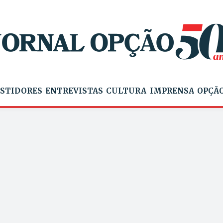
STIDORES
ENTREVISTAS
CULTURA
IMPRENSA
OPÇÃO