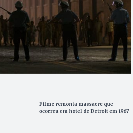
Filme remonta massacre que
ocorreu em hotel de Detroit em 1967