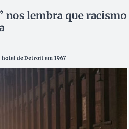
” nos lembra que racismo
a
hotel de Detroit em 1967