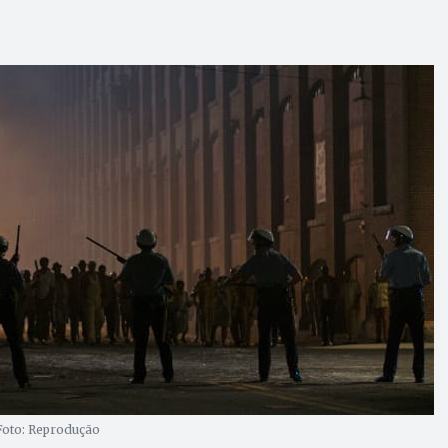
 Foto: Reprodução