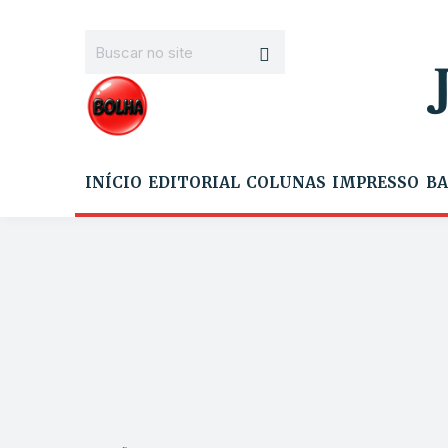
INÍCIO
EDITORIAL
COLUNAS
IMPRESSO
BA