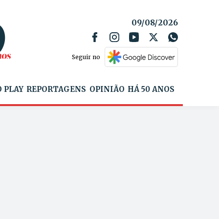
09/08/2026
Seguir no
 PLAY
REPORTAGENS
OPINIÃO
HÁ 50 ANOS