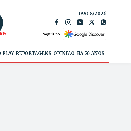
09/08/2026
Seguir no
 PLAY
REPORTAGENS
OPINIÃO
HÁ 50 ANOS