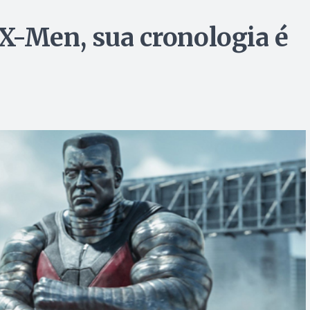
X-Men, sua cronologia é