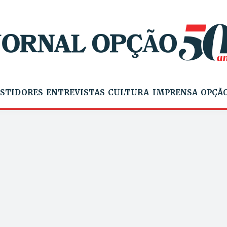
STIDORES
ENTREVISTAS
CULTURA
IMPRENSA
OPÇÃO