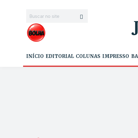
INÍCIO
EDITORIAL
COLUNAS
IMPRESSO
BA