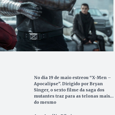
No dia 19 de maio estreou “X-Men –
Apocalipse”. Dirigido por Bryan
Singer, o sexto filme da saga dos
mutantes traz para as telonas mais…
do mesmo