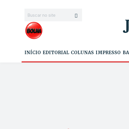
INÍCIO
EDITORIAL
COLUNAS
IMPRESSO
BA