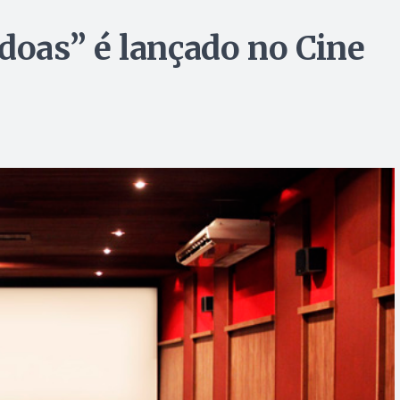
oas” é lançado no Cine