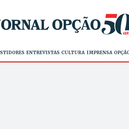
STIDORES
ENTREVISTAS
CULTURA
IMPRENSA
OPÇÃO