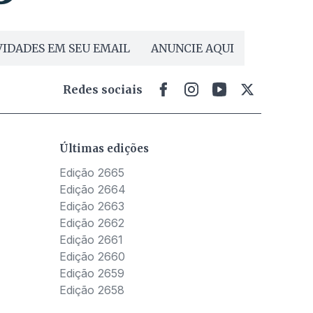
IDADES EM SEU EMAIL
ANUNCIE AQUI
Redes sociais
Últimas edições
Edição 2665
Edição 2664
Edição 2663
Edição 2662
Edição 2661
Edição 2660
Edição 2659
Edição 2658