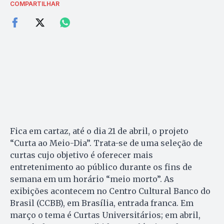
COMPARTILHAR
Fica em cartaz, até o dia 21 de abril, o projeto
“Curta ao Meio-Dia”. Trata-se de uma seleção de
curtas cujo objetivo é oferecer mais
entretenimento ao público durante os fins de
semana em um horário “meio morto”. As
exibições acontecem no Centro Cultural Ban­co do
Brasil (CCBB), em Brasília, entrada franca. Em
março o tema é Curtas Univer­sitários; em abril,