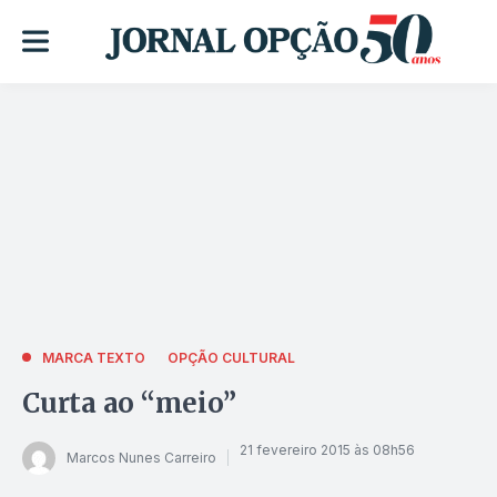
MARCA TEXTO
OPÇÃO CULTURAL
Curta ao “meio”
21 fevereiro 2015 às 08h56
Marcos Nunes Carreiro