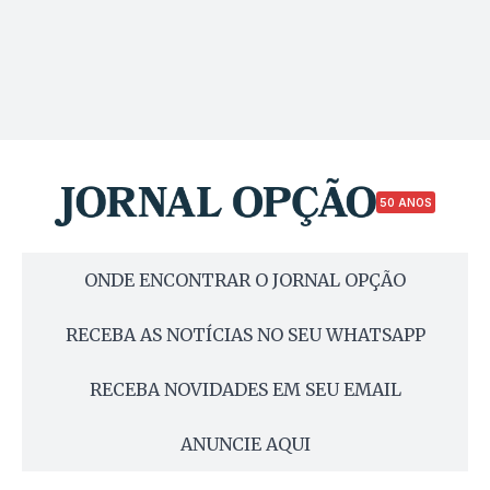
50 ANOS
ONDE ENCONTRAR O JORNAL OPÇÃO
RECEBA AS NOTÍCIAS NO SEU WHATSAPP
RECEBA NOVIDADES EM SEU EMAIL
ANUNCIE AQUI