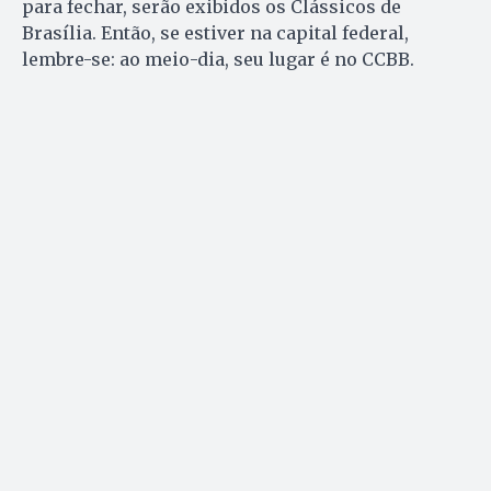
para fechar, serão exibidos os Clássicos de
Brasília. Então, se estiver na capital federal,
lembre-se: ao meio-dia, seu lugar é no CCBB.