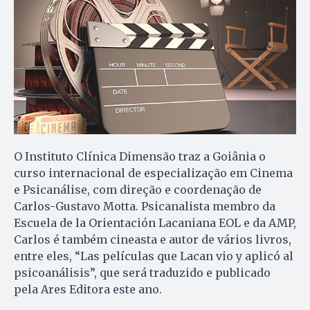
O Instituto Clínica Dimensão traz a Goiânia o
curso internacional de especialização em Cinema
e Psicanálise, com direção e coordenação de
Carlos-Gustavo Motta. Psicanalista membro da
Escuela de la Orientación Lacaniana EOL e da AMP,
Carlos é também cineasta e autor de vários livros,
entre eles, “Las películas que Lacan vio y aplicó al
psicoanálisis”, que será traduzido e publicado
pela Ares Editora este ano.