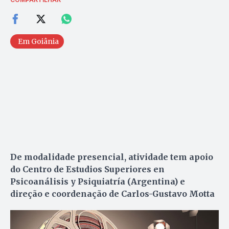
Em Goiânia
De modalidade presencial, atividade tem apoio
do Centro de Estudios Superiores en
Psicoanálisis y Psiquiatría (Argentina) e
direção e coordenação de Carlos-Gustavo Motta