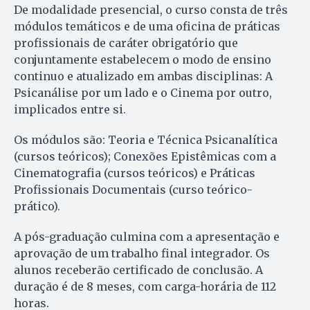
De modalidade presencial, o curso consta de três
módulos temáticos e de uma oficina de práticas
profissionais de caráter obrigatório que
conjuntamente estabelecem o modo de ensino
continuo e atualizado em ambas disciplinas: A
Psicanálise por um lado e o Cinema por outro,
implicados entre si.
Os módulos são: Teoria e Técnica Psicanalítica
(cursos teóricos); Conexões Epistêmicas com a
Cinematografia (cursos teóricos) e Práticas
Profissionais Documentais (curso teórico-
prático).
A pós-graduação culmina com a apresentação e
aprovação de um trabalho final integrador. Os
alunos receberão certificado de conclusão. A
duração é de 8 meses, com carga-horária de 112
horas.