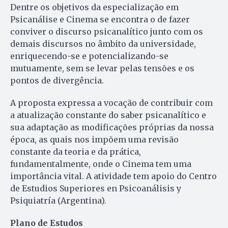
Dentre os objetivos da especialização em
Psicanálise e Cinema se encontra o de fazer
conviver o discurso psicanalítico junto com os
demais discursos no âmbito da universidade,
enriquecendo-se e potencializando-se
mutuamente, sem se levar pelas tensões e os
pontos de divergência.
A proposta expressa a vocação de contribuir com
a atualização constante do saber psicanalítico e
sua adaptação as modificações próprias da nossa
época, as quais nos impõem uma revisão
constante da teoria e da prática,
fundamentalmente, onde o Cinema tem uma
importância vital. A atividade tem apoio do Centro
de Estudios Superiores en Psicoanálisis y
Psiquiatría (Argentina).
Plano de Estudos