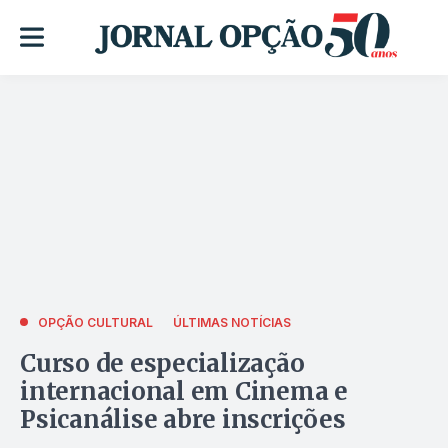
OPÇÃO CULTURAL
ÚLTIMAS NOTÍCIAS
Curso de especialização
internacional em Cinema e
Psicanálise abre inscrições