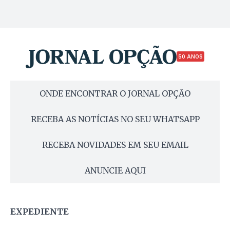
50 ANOS
ONDE ENCONTRAR O JORNAL OPÇÃO
RECEBA AS NOTÍCIAS NO SEU WHATSAPP
RECEBA NOVIDADES EM SEU EMAIL
ANUNCIE AQUI
EXPEDIENTE