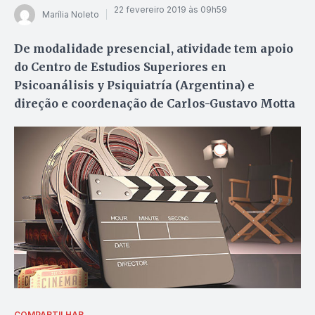
22 fevereiro 2019 às 09h59
Marília Noleto
De modalidade presencial, atividade tem apoio
do Centro de Estudios Superiores en
Psicoanálisis y Psiquiatría (Argentina) e
direção e coordenação de Carlos-Gustavo Motta
COMPARTILHAR