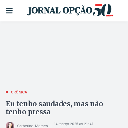
CRÔNICA
Eu tenho saudades, mas não
tenho pressa
14 março 2025 às 21h41
Catherine Moraes