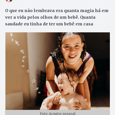
O que eu não lembrava era quanta magia há em
ver a vida pelos olhos de um bebê. Quanta
saudade eu tinha de ter um bebê em casa
Foto: Arquivo pessoal