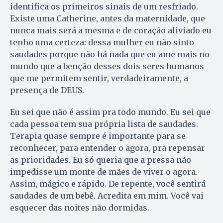
identifica os primeiros sinais de um resfriado.
Existe uma Catherine, antes da maternidade, que
nunca mais será a mesma e de coração aliviado eu
tenho uma certeza: dessa mulher eu não sinto
saudades porque não há nada que eu ame mais no
mundo que a benção desses dois seres humanos
que me permitem sentir, verdadeiramente, a
presença de DEUS.
Eu sei que não é assim pra todo mundo. Eu sei que
cada pessoa tem sua própria lista de saudades.
Terapia quase sempre é importante para se
reconhecer, para entender o agora, pra repensar
as prioridades. Eu só queria que a pressa não
impedisse um monte de mães de viver o agora.
Assim, mágico e rápido. De repente, você sentirá
saudades de um bebê. Acredita em mim. Você vai
esquecer das noites não dormidas.