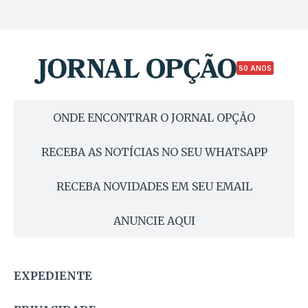
50 ANOS
ONDE ENCONTRAR O JORNAL OPÇÃO
RECEBA AS NOTÍCIAS NO SEU WHATSAPP
RECEBA NOVIDADES EM SEU EMAIL
ANUNCIE AQUI
EXPEDIENTE