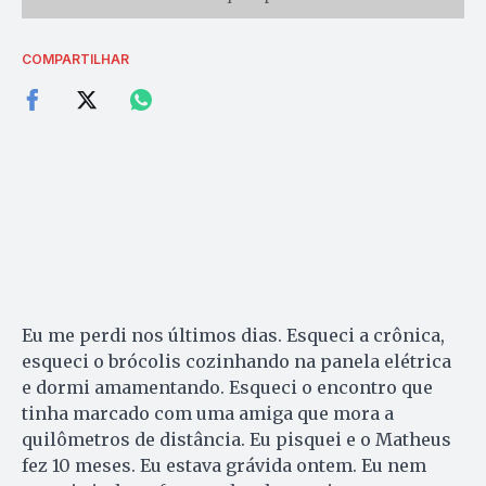
COMPARTILHAR
Eu me perdi nos últimos dias. Esqueci a crônica,
esqueci o brócolis cozinhando na panela elétrica
e dormi amamentando. Esqueci o encontro que
tinha marcado com uma amiga que mora a
quilômetros de distância. Eu pisquei e o Matheus
fez 10 meses. Eu estava grávida ontem. Eu nem