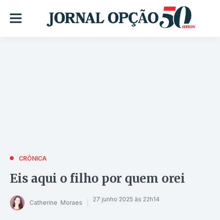
CRÔNICA
Eis aqui o filho por quem orei
27 junho 2025 às 22h14
Catherine Moraes