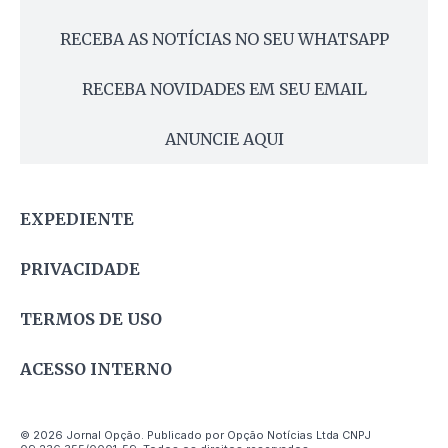
RECEBA AS NOTÍCIAS NO SEU WHATSAPP
RECEBA NOVIDADES EM SEU EMAIL
ANUNCIE AQUI
EXPEDIENTE
PRIVACIDADE
TERMOS DE USO
ACESSO INTERNO
© 2026 Jornal Opção. Publicado por Opção Notícias Ltda CNPJ