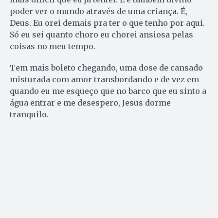
poder ver o mundo através de uma criança. É,
Deus. Eu orei demais pra ter o que tenho por aqui.
Só eu sei quanto choro eu chorei ansiosa pelas
coisas no meu tempo.
Tem mais boleto chegando, uma dose de cansado
misturada com amor transbordando e de vez em
quando eu me esqueço que no barco que eu sinto a
água entrar e me desespero, Jesus dorme
tranquilo.