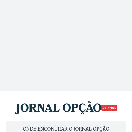
50 ANOS
ONDE ENCONTRAR O JORNAL OPÇÃO