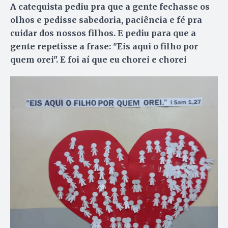
A catequista pediu pra que a gente fechasse os
olhos e pedisse sabedoria, paciência e fé pra
cuidar dos nossos filhos. E pediu para que a
gente repetisse a frase: "Eis aqui o filho por
quem orei". E foi aí que eu chorei e chorei