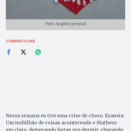
Foto: Arquivo pessoal
COMPARTILHAR
Nessa semana eu tive uma crise de choro. Exausta.
Um turbilhão de coisas acontecendo e Matheus
em claro, demorando horas pra dormir, chorando