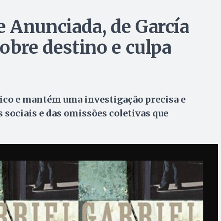
 Anunciada, de García
obre destino e culpa
gico e mantém uma investigação precisa e
 sociais e das omissões coletivas que