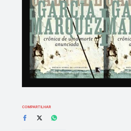
COMPARTILHAR