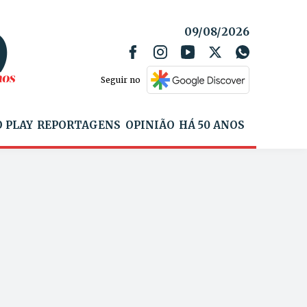
09/08/2026
Seguir no
 PLAY
REPORTAGENS
OPINIÃO
HÁ 50 ANOS