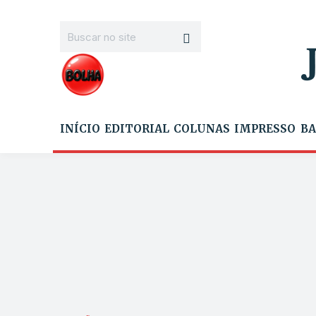
INÍCIO
EDITORIAL
COLUNAS
IMPRESSO
BA