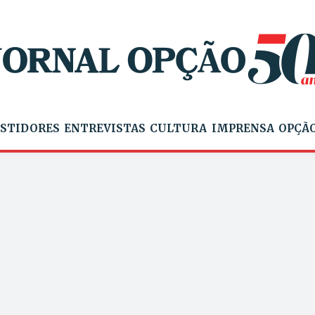
STIDORES
ENTREVISTAS
CULTURA
IMPRENSA
OPÇÃO