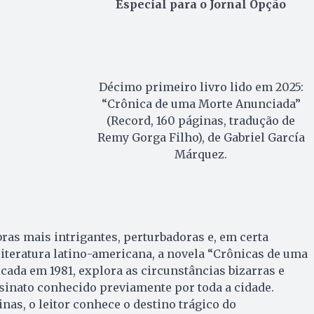
Especial para o Jornal Opção
Décimo primeiro livro lido em 2025:
“Crônica de uma Morte Anunciada”
(Record, 160 páginas, tradução de
Remy Gorga Filho), de Gabriel García
Márquez.
as mais intrigantes, perturbadoras e, em certa
iteratura latino-americana, a novela “Crônicas de uma
cada em 1981, explora as circunstâncias bizarras e
sinato conhecido previamente por toda a cidade.
nas, o leitor conhece o destino trágico do