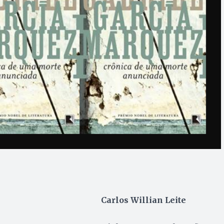
Carlos Willian Leite