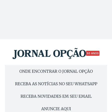
50 ANOS
ONDE ENCONTRAR O JORNAL OPÇÃO
RECEBA AS NOTÍCIAS NO SEU WHATSAPP
RECEBA NOVIDADES EM SEU EMAIL
ANUNCIE AQUI