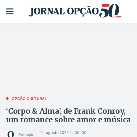
OPÇÃO CULTURAL
‘Corpo & Alma’, de Frank Conroy,
um romance sobre amor e música
14 agosto 2022 às 00h00
Redação