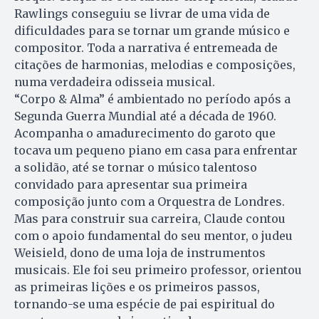
Rawlings conseguiu se livrar de uma vida de
dificuldades para se tornar um grande músico e
compositor. Toda a narrativa é entremeada de
citações de harmonias, melodias e composições,
numa verdadeira odisseia musical.
“Corpo & Alma” é ambientado no período após a
Segunda Guerra Mundial até a década de 1960.
Acompanha o amadurecimento do garoto que
tocava um pequeno piano em casa para enfrentar
a solidão, até se tornar o músico talentoso
convidado para apresentar sua primeira
composição junto com a Orquestra de Londres.
Mas para construir sua carreira, Claude contou
com o apoio fundamental do seu mentor, o judeu
Weisield, dono de uma loja de instrumentos
musicais. Ele foi seu primeiro professor, orientou
as primeiras lições e os primeiros passos,
tornando-se uma espécie de pai espiritual do