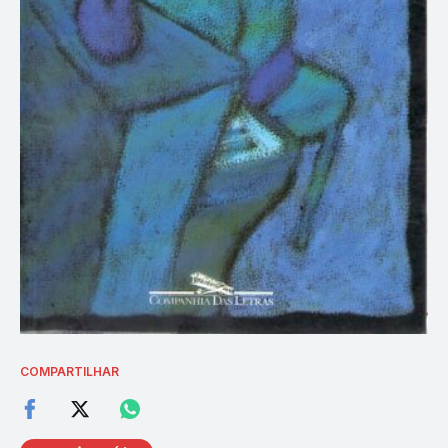
COMPARTILHAR