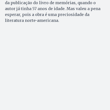
da publicação do livro de memórias, quando o
autor já tinha 57 anos de idade. Mas valeu a pena
esperar, pois a obra é uma preciosidade da
literatura norte-americana.