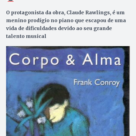
O protagonista da obra, Claude Rawlings, é um
menino prodígio no piano que escapou de uma
vida de dificuldades devido ao seu grande
talento musical