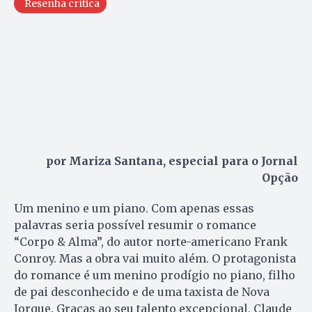
Resenha crítica
por Mariza Santana, especial para o Jornal
Opção
Um menino e um piano. Com apenas essas
palavras seria possível resumir o romance
“Corpo & Alma”, do autor norte-americano Frank
Conroy. Mas a obra vai muito além. O protagonista
do romance é um menino prodígio no piano, filho
de pai desconhecido e de uma taxista de Nova
Iorque. Graças ao seu talento excepcional, Claude