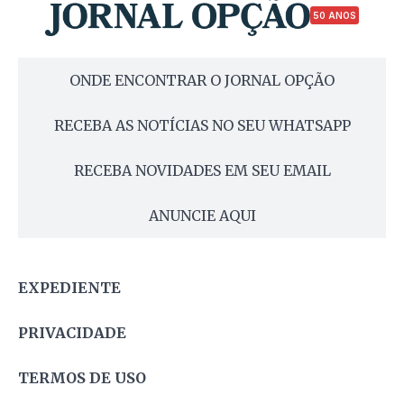
50 ANOS
ONDE ENCONTRAR O JORNAL OPÇÃO
RECEBA AS NOTÍCIAS NO SEU WHATSAPP
RECEBA NOVIDADES EM SEU EMAIL
ANUNCIE AQUI
EXPEDIENTE
PRIVACIDADE
TERMOS DE USO