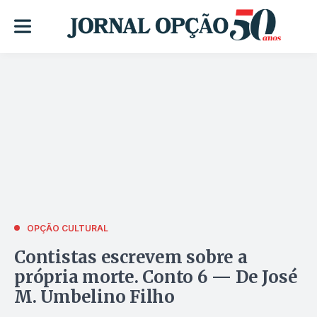
OPÇÃO CULTURAL
Contistas escrevem sobre a
própria morte. Conto 6 — De José
M. Umbelino Filho