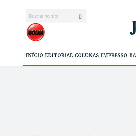
INÍCIO
EDITORIAL
COLUNAS
IMPRESSO
BA