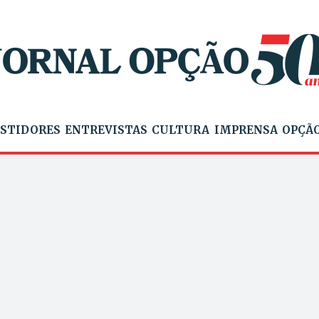
STIDORES
ENTREVISTAS
CULTURA
IMPRENSA
OPÇÃO