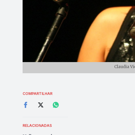
Claudia Vi
COMPARTILHAR
RELACIONADAS