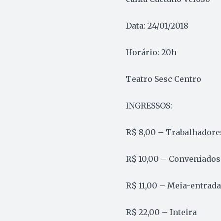
Data: 24/01/2018
Horário: 20h
Teatro Sesc Centro
INGRESSOS:
R$ 8,00 – Trabalhadore
R$ 10,00 – Conveniados
R$ 11,00 – Meia-entrada
R$ 22,00 – Inteira