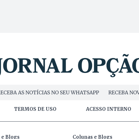
ECEBA AS NOTÍCIAS NO SEU WHATSAPP
RECEBA NOV
TERMOS DE USO
ACESSO INTERNO
 e Blogs
Colunas e Blogs