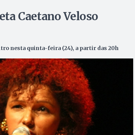
reta Caetano Veloso
ro nesta quinta-feira (24), a partir das 20h