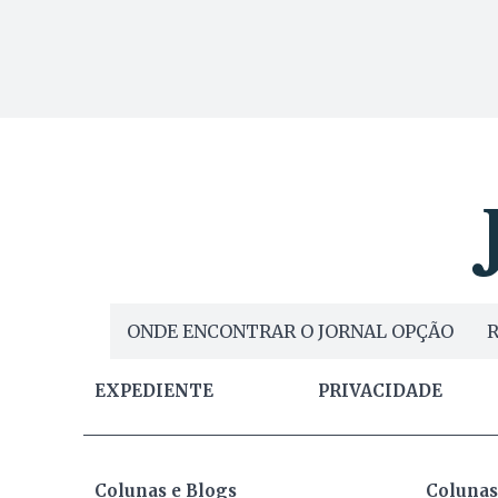
ONDE ENCONTRAR O JORNAL OPÇÃO
R
EXPEDIENTE
PRIVACIDADE
Colunas e Blogs
Colunas