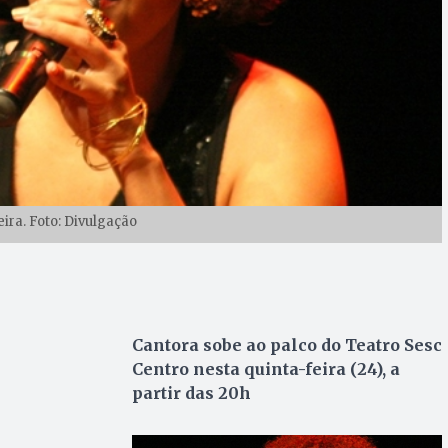
eira. Foto: Divulgação
Cantora sobe ao palco do Teatro Sesc
Centro nesta quinta-feira (24), a
partir das 20h