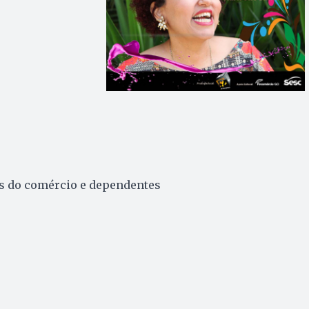
s do comércio e dependentes