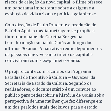
riscos da criação da nova capital, o filme oferece
um panorama importante sobre a origem e a
evolução da vida urbana e política goianiense.
Com direção de Paulo Prudente e produção do
Estúdio Apuí, o média-metragem se propõe a
iluminar o papel de Gercina Borges na
transformação social de Goiás ao longo dos
últimos 90 anos. A narrativa reúne depoimentos
de pessoas que viveram o início da capital e
conviveram com a ex-primeira-dama.
O projeto conta com recursos do Programa
Estadual de Incentivo à Cultura – Goyazes, da
Secretaria de Estado da Cultura. Segundo os
realizadores, o documentário é um convite ao
público para redescobrir a história de Goiás sob a
perspectiva de uma mulher que fez diferença em
um dos períodos mais decisivos para o estado.