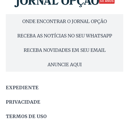
50 ANOS
ONDE ENCONTRAR O JORNAL OPÇÃO
RECEBA AS NOTÍCIAS NO SEU WHATSAPP
RECEBA NOVIDADES EM SEU EMAIL
ANUNCIE AQUI
EXPEDIENTE
PRIVACIDADE
TERMOS DE USO