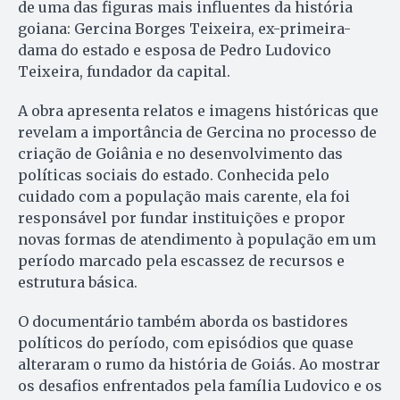
de uma das figuras mais influentes da história
goiana: Gercina Borges Teixeira, ex-primeira-
dama do estado e esposa de Pedro Ludovico
Teixeira, fundador da capital.
A obra apresenta relatos e imagens históricas que
revelam a importância de Gercina no processo de
criação de Goiânia e no desenvolvimento das
políticas sociais do estado. Conhecida pelo
cuidado com a população mais carente, ela foi
responsável por fundar instituições e propor
novas formas de atendimento à população em um
período marcado pela escassez de recursos e
estrutura básica.
O documentário também aborda os bastidores
políticos do período, com episódios que quase
alteraram o rumo da história de Goiás. Ao mostrar
os desafios enfrentados pela família Ludovico e os