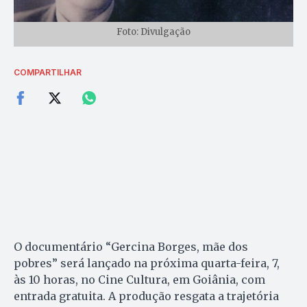
Foto: Divulgação
COMPARTILHAR
O documentário “Gercina Borges, mãe dos
pobres” será lançado na próxima quarta-feira, 7,
às 10 horas, no Cine Cultura, em Goiânia, com
entrada gratuita. A produção resgata a trajetória