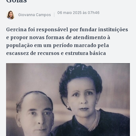
06 maio 2025 às 07h46
Giovanna Campos
Gercina foi responsável por fundar instituições
e propor novas formas de atendimento à
população em um período marcado pela
escassez de recursos e estrutura básica