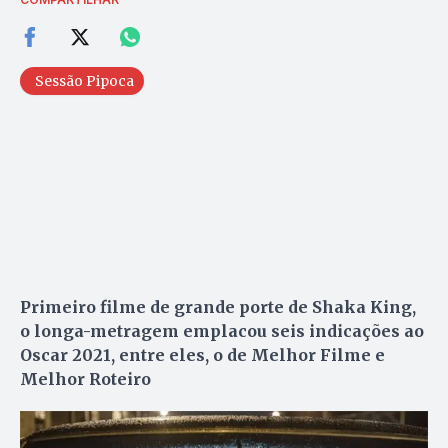
Sessão Pipoca
Primeiro filme de grande porte de Shaka King,
o longa-metragem emplacou seis indicações ao
Oscar 2021, entre eles, o de Melhor Filme e
Melhor Roteiro