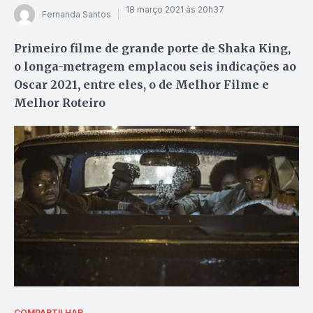
18 março 2021 às 20h37
Fernanda Santos
Primeiro filme de grande porte de Shaka King,
o longa-metragem emplacou seis indicações ao
Oscar 2021, entre eles, o de Melhor Filme e
Melhor Roteiro
COMPARTILHAR