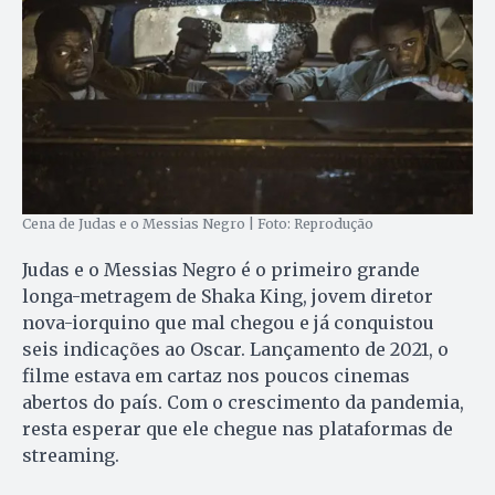
Cena de Judas e o Messias Negro | Foto: Reprodução
Judas e o Messias Negro é o primeiro grande
longa-metragem de Shaka King, jovem diretor
nova-iorquino que mal chegou e já conquistou
seis indicações ao Oscar. Lançamento de 2021, o
filme estava em cartaz nos poucos cinemas
abertos do país. Com o crescimento da pandemia,
resta esperar que ele chegue nas plataformas de
streaming.