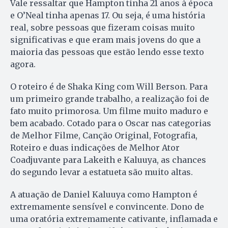
Vale ressaltar que Hampton tinha 21 anos à época
e O’Neal tinha apenas 17. Ou seja, é uma história
real, sobre pessoas que fizeram coisas muito
significativas e que eram mais jovens do que a
maioria das pessoas que estão lendo esse texto
agora.
O roteiro é de Shaka King com Will Berson. Para
um primeiro grande trabalho, a realização foi de
fato muito primorosa. Um filme muito maduro e
bem acabado. Cotado para o Oscar nas categorias
de Melhor Filme, Canção Original, Fotografia,
Roteiro e duas indicações de Melhor Ator
Coadjuvante para Lakeith e Kaluuya, as chances
do segundo levar a estatueta são muito altas.
A atuação de Daniel Kaluuya como Hampton é
extremamente sensível e convincente. Dono de
uma oratória extremamente cativante, inflamada e