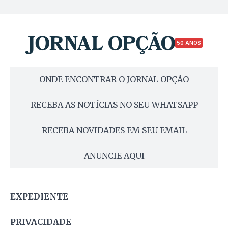
50 ANOS
ONDE ENCONTRAR O JORNAL OPÇÃO
RECEBA AS NOTÍCIAS NO SEU WHATSAPP
RECEBA NOVIDADES EM SEU EMAIL
ANUNCIE AQUI
EXPEDIENTE
PRIVACIDADE