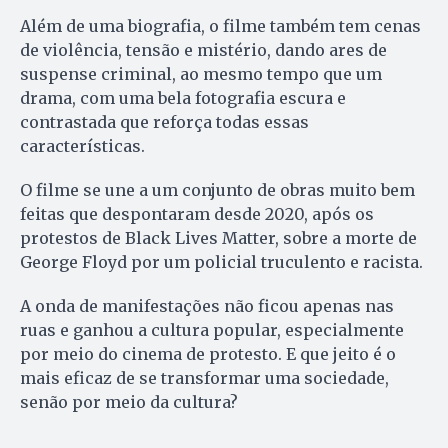
Além de uma biografia, o filme também tem cenas
de violência, tensão e mistério, dando ares de
suspense criminal, ao mesmo tempo que um
drama, com uma bela fotografia escura e
contrastada que reforça todas essas
características.
O filme se une a um conjunto de obras muito bem
feitas que despontaram desde 2020, após os
protestos de Black Lives Matter, sobre a morte de
George Floyd por um policial truculento e racista.
A onda de manifestações não ficou apenas nas
ruas e ganhou a cultura popular, especialmente
por meio do cinema de protesto. E que jeito é o
mais eficaz de se transformar uma sociedade,
senão por meio da cultura?