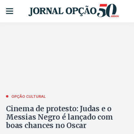
OPÇÃO CULTURAL
Cinema de protesto: Judas e o
Messias Negro é lançado com
boas chances no Oscar