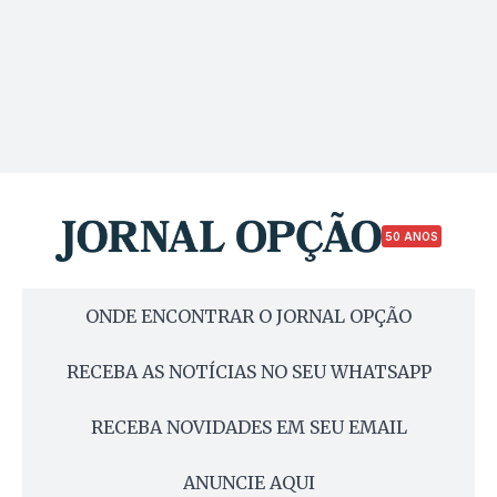
50 ANOS
ONDE ENCONTRAR O JORNAL OPÇÃO
RECEBA AS NOTÍCIAS NO SEU WHATSAPP
RECEBA NOVIDADES EM SEU EMAIL
ANUNCIE AQUI