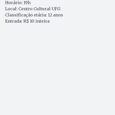
Horário: 19h
Local: Centro Cultural UFG
Classificação etária: 12 anos
Entrada: R$ 10 inteira