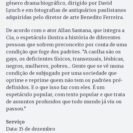
gênero drama biográfico, dirigido por David
Lynch e em fotografias de antiquários paulistanos
adquiridas pelo diretor de arte Benedito Ferreira.
De acordo com o ator Allan Santana, que integra a
Cia, o espetáculo ilustra a história de diferentes
pessoas que sofrem preconceito por conta de uma
condição que foge dos padrões. “A caolha são os
gays, os deficientes físicos, transexuais, lésbicas,
negros, mulheres, pobres… Gente que se vê numa
condição de subjugado por uma sociedade que
oprime e reprime quem não tem os padrões pré-
definidos. E o que isso faz com eles. É um
espetáculo popular, com texto popular e que trata
de assuntos profundos que todo mundo já viu ou
passou.”
Serviço
Data: 15 de dezembro