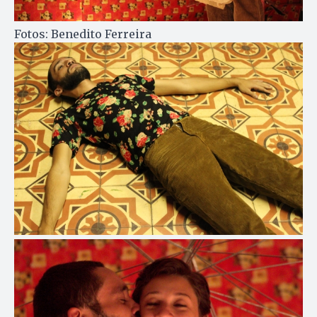
Fotos: Benedito Ferreira