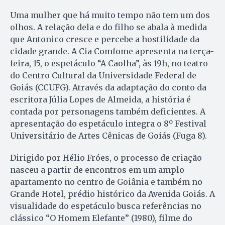
Uma mulher que há muito tempo não tem um dos
olhos. A relação dela e do filho se abala à medida
que Antonico cresce e percebe a hostilidade da
cidade grande. A Cia Comfome apresenta na terça-
feira, 15, o espetáculo “A Caolha”, às 19h, no teatro
do Centro Cultural da Universidade Federal de
Goiás (CCUFG). Através da adaptação do conto da
escritora Júlia Lopes de Almeida, a história é
contada por personagens também deficientes. A
apresentação do espetáculo integra o 8º Festival
Universitário de Artes Cênicas de Goiás (Fuga 8).
Dirigido por Hélio Fróes, o processo de criação
nasceu a partir de encontros em um amplo
apartamento no centro de Goiânia e também no
Grande Hotel, prédio histórico da Avenida Goiás. A
visualidade do espetáculo busca referências no
clássico “O Homem Elefante” (1980), filme do