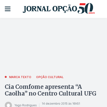
MARCA TEXTO
OPÇÃO CULTURAL
Cia Comfome apresenta “A
Caolha” no Centro Cultural UFG
14 dezembro 2015 às 16h51
Yago Rodrigues