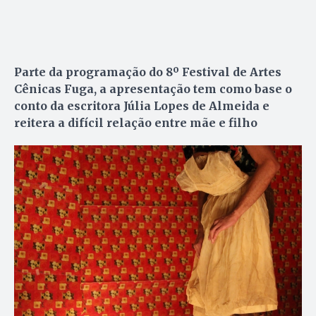
Parte da programação do 8º Festival de Artes
Cênicas Fuga, a apresentação tem como base o
conto da escritora Júlia Lopes de Almeida e
reitera a difícil relação entre mãe e filho