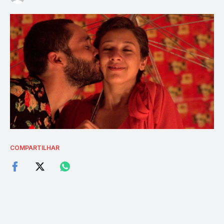
COMPARTILHAR