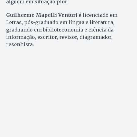
alguém em situação pior.
Guilherme Mapelli Venturi
é licenciado em
Letras, pós-graduado em língua e literatura,
graduando em biblioteconomia e ciência da
informação, escritor, revisor, diagramador,
resenhista.