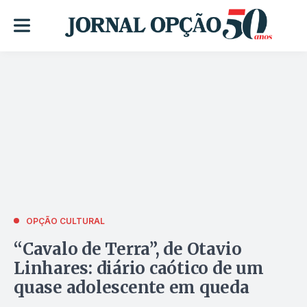
OPÇÃO CULTURAL
“Cavalo de Terra”, de Otavio
Linhares: diário caótico de um
quase adolescente em queda