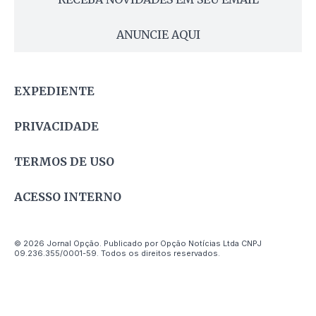
ANUNCIE AQUI
EXPEDIENTE
PRIVACIDADE
TERMOS DE USO
ACESSO INTERNO
© 2026 Jornal Opção. Publicado por Opção Notícias Ltda CNPJ
09.236.355/0001-59. Todos os direitos reservados.