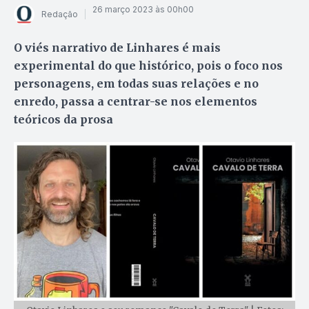
26 março 2023 às 00h00
Redação
O viés narrativo de Linhares é mais
experimental do que histórico, pois o foco nos
personagens, em todas suas relações e no
enredo, passa a centrar-se nos elementos
teóricos da prosa