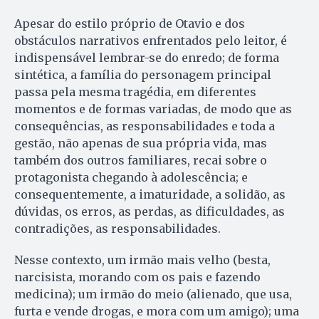
Apesar do estilo próprio de Otavio e dos
obstáculos narrativos enfrentados pelo leitor, é
indispensável lembrar-se do enredo; de forma
sintética, a família do personagem principal
passa pela mesma tragédia, em diferentes
momentos e de formas variadas, de modo que as
consequências, as responsabilidades e toda a
gestão, não apenas de sua própria vida, mas
também dos outros familiares, recai sobre o
protagonista chegando à adolescência; e
consequentemente, a imaturidade, a solidão, as
dúvidas, os erros, as perdas, as dificuldades, as
contradições, as responsabilidades.
Nesse contexto, um irmão mais velho (besta,
narcisista, morando com os pais e fazendo
medicina); um irmão do meio (alienado, que usa,
furta e vende drogas, e mora com um amigo); uma