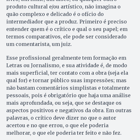
produto cultural e/ou artístico, não imagina o
quão complexo e delicado é o ofício do
intermediador que a produz. Primeiro é preciso
entender quem é o crítico e qual o seu papel; em
termos comparativos, ele pode ser considerado
um comentarista, um juiz.
Esse profissional geralmente tem formação em
Letras ou Jornalismo, e sua atividade é, de modo
mais superficial, ter contato com a obra (seja ela
qual for) e tornar público suas impressões; mas
não bastam comentários simplistas e totalmente
pessoais, pois é obrigatório que haja uma análise
mais aprofundada, ou seja, que se destaque os
aspectos positivos e negativos da obra. Em outras
palavras, o crítico deve dizer no que o autor
acertou e no que errou, o que ele poderia
melhorar, o que ele poderia ter feito e não fez.