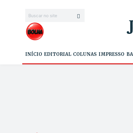
INÍCIO
EDITORIAL
COLUNAS
IMPRESSO
BA