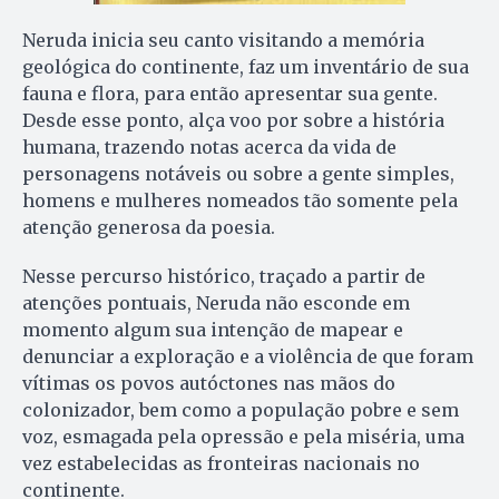
Neruda inicia seu canto visitando a memória
geológica do continente, faz um inventário de sua
fauna e flora, para então apresentar sua gente.
Desde esse ponto, alça voo por sobre a história
humana, trazendo notas acerca da vida de
personagens notáveis ou sobre a gente simples,
homens e mulheres nomeados tão somente pela
atenção generosa da poesia.
Nesse percurso histórico, traçado a partir de
atenções pontuais, Neruda não esconde em
momento algum sua intenção de mapear e
denunciar a exploração e a violência de que foram
vítimas os povos autóctones nas mãos do
colonizador, bem como a população pobre e sem
voz, esmagada pela opressão e pela miséria, uma
vez estabelecidas as fronteiras nacionais no
continente.