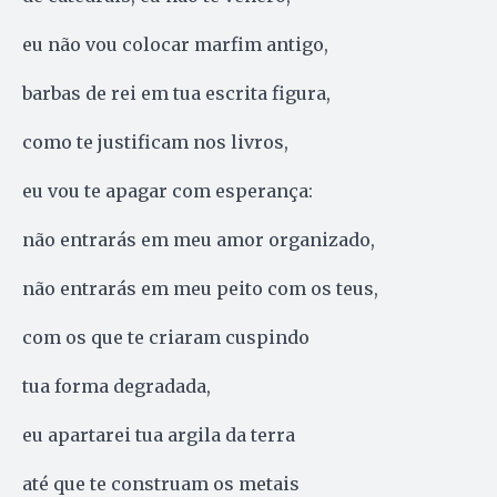
eu não vou colocar marfim antigo,
barbas de rei em tua escrita figura,
como te justificam nos livros,
eu vou te apagar com esperança:
não entrarás em meu amor organizado,
não entrarás em meu peito com os teus,
com os que te criaram cuspindo
tua forma degradada,
eu apartarei tua argila da terra
até que te construam os metais