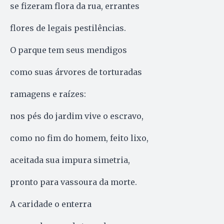
se fizeram flora da rua, errantes
flores de legais pestilências.
O parque tem seus mendigos
como suas árvores de torturadas
ramagens e raízes:
nos pés do jardim vive o escravo,
como no fim do homem, feito lixo,
aceitada sua impura simetria,
pronto para vassoura da morte.
A caridade o enterra